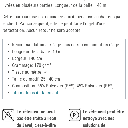
livrées en plusieurs parties. Longueur de la balle = 40 m.
Cette marchandise est découpée aux dimensions souhaitées par
le client. Par conséquent, elle ne peut faire l‘objet d‘une
rétractation. Aucun retour ne sera accepté.
Recommandation sur l'âge: pas de recommandation d'âge
Longueur de la balle: 40 m
Largeur: 140 cm
Grammage: 170 g/m²
Tissus au mètre: ✓
Taille du motif: 25 - 40 cm
Composition: 55% Polyester (PES), 45% Polyester (PES)
Informations du fabricant
Le vêtement ne peut
Le vêtement peut être
pas être traité à l'eau
nettoyé avec des
de Javel, c'est-à-dire
solutions de