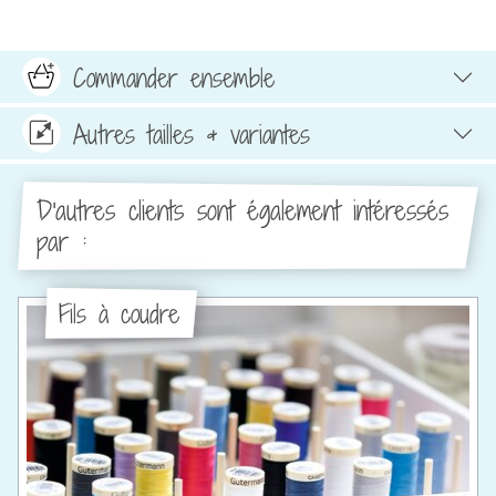
Commander ensemble
Autres tailles & variantes
D'autres clients sont également intéressés
par :
Fils à coudre