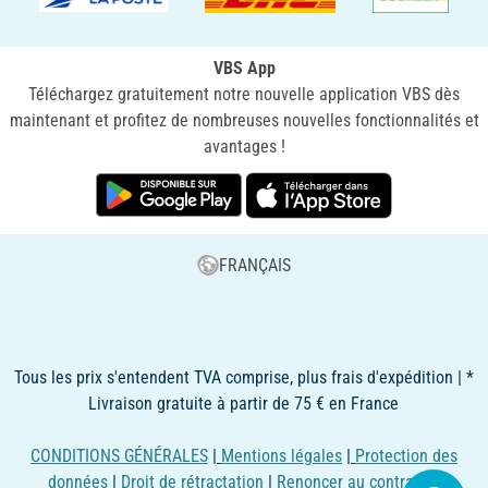
VBS App
Téléchargez gratuitement notre nouvelle application VBS dès
maintenant et profitez de nombreuses nouvelles fonctionnalités et
avantages !
FRANÇAIS
Tous les prix s'entendent TVA comprise, plus frais d'expédition | *
Livraison gratuite à partir de 75 € en France
CONDITIONS GÉNÉRALES
|
Mentions légales
|
Protection des
données
|
Droit de rétractation
|
Renoncer au contrat ici