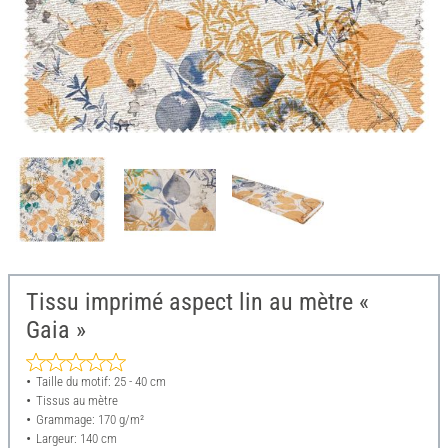
Tissu imprimé aspect lin au mètre «
Gaia »
Taille du motif: 25 - 40 cm
Tissus au mètre
Grammage: 170 g/m²
Largeur: 140 cm