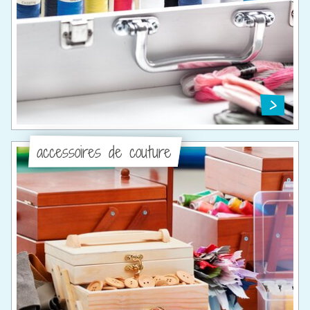
accessoires de couture