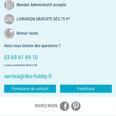
Mandat Administratif accepté
LIVRAISON GRATUITE DÈS 75 €*
Retour facile
Avez-vous encore des questions ?
03 69 61 69 10
Lundi au vendredi de 8h30 à 16h
service@vbs-hobby.fr
Formulaire de contact
Feed-back
SUIVEZ-NOUS: