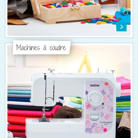
Machines à coudre