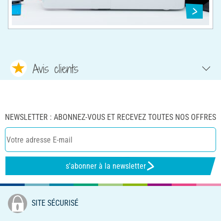
Avis clients
NEWSLETTER : ABONNEZ-VOUS ET RECEVEZ TOUTES NOS OFFRES
s'abonner à la newsletter
SITE SÉCURISÉ