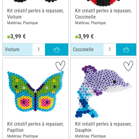
Kit créatif perles à repasser,
Kit créatif perles à repasser,
Voiture
Coccinelle
Matériau: Plastique
Matériau: Plastique
3,99 €
3,99 €
Voiture
Coccinelle
Kit créatif perles à repasser,
Kit créatif perles à repasser,
Papillon
Dauphin
Matériau: Plastique
Matériau: Plastique