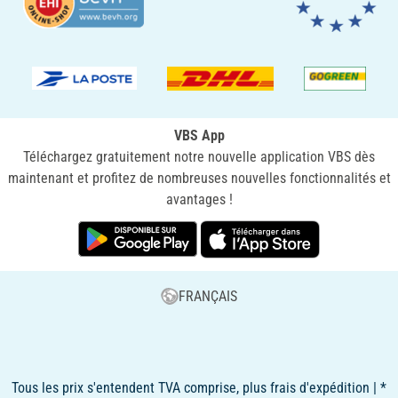
VBS App
Téléchargez gratuitement notre nouvelle application VBS dès
maintenant et profitez de nombreuses nouvelles fonctionnalités et
avantages !
FRANÇAIS
Tous les prix s'entendent TVA comprise, plus frais d'expédition | *