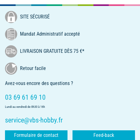
SITE SÉCURISÉ
Mandat Administratif accepté
LIVRAISON GRATUITE DÈS 75 €*
Retour facile
Avez-vous encore des questions ?
03 69 61 69 10
Lundi au vendredi de 8h30 à 16h
service@vbs-hobby.fr
Formulaire de contact
Feed-back