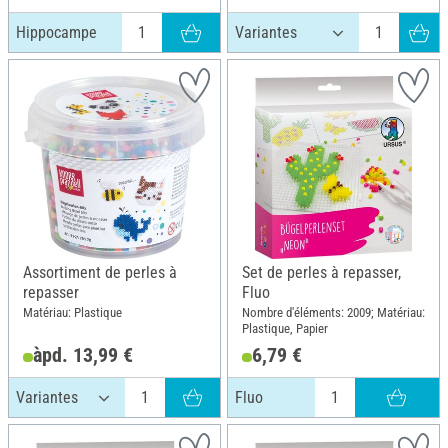
Hippocampe
Assortiment de perles à
Set de perles à repasser,
repasser
Fluo
Matériau: Plastique
Nombre d'éléments: 2009; Matériau:
Plastique, Papier
àpd. 13,99 €
6,79 €
Fluo