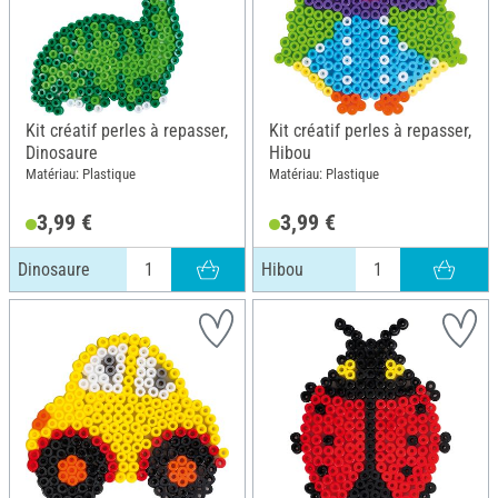
Kit créatif perles à repasser,
Kit créatif perles à repasser,
Dinosaure
Hibou
Matériau: Plastique
Matériau: Plastique
3,99 €
3,99 €
Dinosaure
Hibou