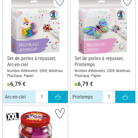
Set de perles à repasser,
Set de perles à repasser,
Arc-en-ciel
Printemps
Nombre d'éléments: 2009; Matériau:
Nombre d'éléments: 2009; Matériau:
Plastique, Papier
Plastique, Papier
6,79 €
6,79 €
Arc-en-ciel
Printemps