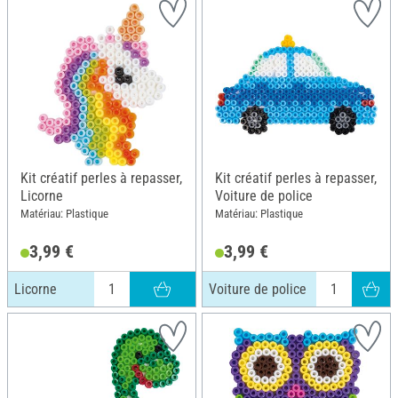
Kit créatif perles à repasser,
Kit créatif perles à repasser,
Licorne
Voiture de police
Matériau: Plastique
Matériau: Plastique
3,99 €
3,99 €
Licorne
Voiture de police