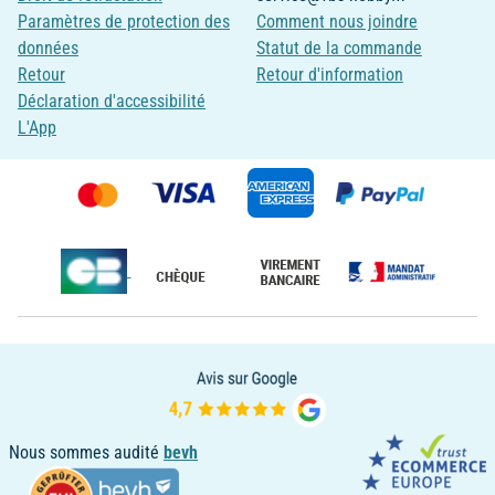
Paramètres de protection des
Comment nous joindre
données
Statut de la commande
Retour
Retour d'information
Déclaration d'accessibilité
L'App
Nous sommes audité
bevh