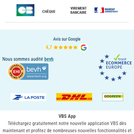
Nous sommes audité
bevh
VBS App
Téléchargez gratuitement notre nouvelle application VBS dès
maintenant et profitez de nombreuses nouvelles fonctionnalités et