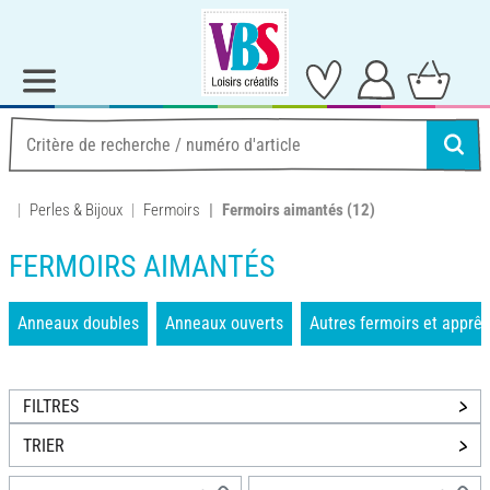
Perles & Bijoux
Fermoirs
Fermoirs aimantés
(12)
FERMOIRS AIMANTÉS
Anneaux doubles
Anneaux ouverts
Autres fermoirs et apprêt
FILTRES
TRIER