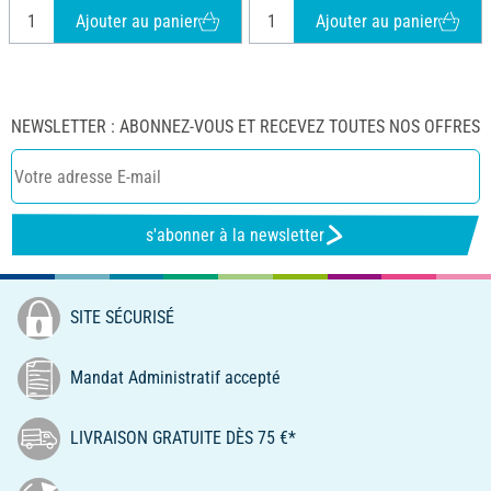
Ajouter au panier
Ajouter au panier
NEWSLETTER : ABONNEZ-VOUS ET RECEVEZ TOUTES NOS OFFRES
s'abonner à la newsletter
SITE SÉCURISÉ
Mandat Administratif accepté
LIVRAISON GRATUITE DÈS 75 €*