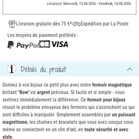
Livraison: Mercredi, 12.08.2026 - Vendredi, 14.08.2026
Livraison gratuite dès 75 €*
Expédition par La Poste
Les moyens de paiement préférés :
Détails du produit
Donnez à vos bijoux ce petit plus avec notre
fermoir magnétique
brillant
"Bow"
en
argent
précieux. Si facile et si simple - vous
sentirez immédiatement la différence. Ce
fermoir pour bijoux
résout le problème ennuyeux des fermoirs qui s'accrochent ou qui
sont difficiles à manipuler. Simplement assemblés par
un puissant
magnétisme
, les chaînes et bracelets que vous avez conçus vous-
même se connectent en un clin d'œil, en
toute sécurité et avec
style
.