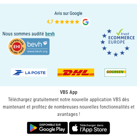
Nous sommes audité
bevh
VBS App
Téléchargez gratuitement notre nouvelle application VBS dès
maintenant et profitez de nombreuses nouvelles fonctionnalités et
avantages !