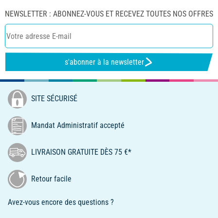
NEWSLETTER : ABONNEZ-VOUS ET RECEVEZ TOUTES NOS OFFRES
s'abonner à la newsletter
SITE SÉCURISÉ
Mandat Administratif accepté
LIVRAISON GRATUITE DÈS 75 €*
Retour facile
Avez-vous encore des questions ?