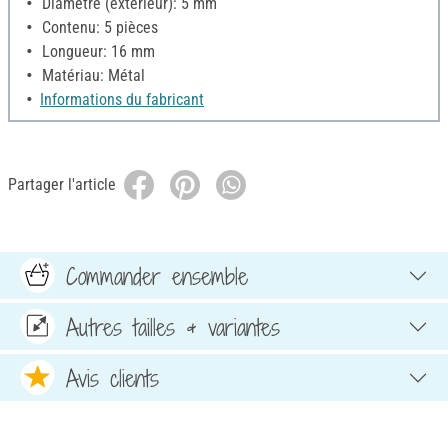
Diamètre (extérieur): 5 mm
Contenu: 5 pièces
Longueur: 16 mm
Matériau: Métal
Informations du fabricant
Partager l'article
Commander ensemble
Autres tailles & variantes
Avis clients