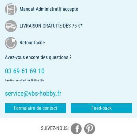
Mandat Administratif accepté
LIVRAISON GRATUITE DÈS 75 €*
Retour facile
Avez-vous encore des questions ?
03 69 61 69 10
Lundi au vendredi de 8h30 à 16h
service@vbs-hobby.fr
Formulaire de contact
Feed-back
SUIVEZ-NOUS: