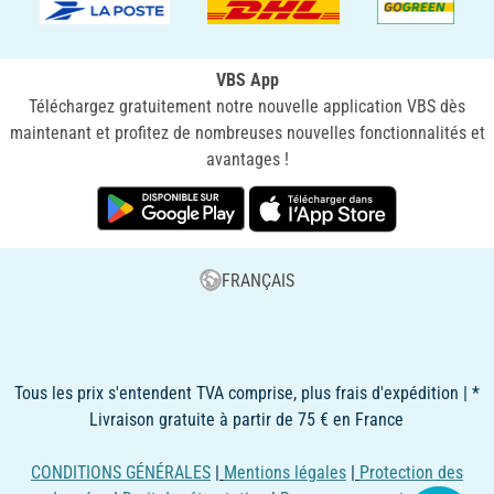
VBS App
Téléchargez gratuitement notre nouvelle application VBS dès
maintenant et profitez de nombreuses nouvelles fonctionnalités et
avantages !
FRANÇAIS
Tous les prix s'entendent TVA comprise, plus frais d'expédition | *
Livraison gratuite à partir de 75 € en France
CONDITIONS GÉNÉRALES
|
Mentions légales
|
Protection des