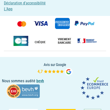
Déclaration d'accessibilité
L'App
Nous sommes audité
bevh