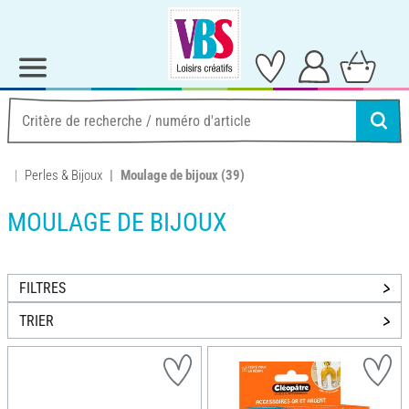
Perles & Bijoux
Moulage de bijoux
(39)
MOULAGE DE BIJOUX
FILTRES
TRIER