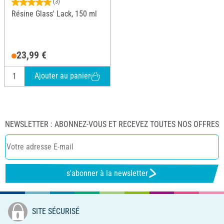
(3)
Résine Glass' Lack, 150 ml
23,99 €
Ajouter au panier
NEWSLETTER : ABONNEZ-VOUS ET RECEVEZ TOUTES NOS OFFRES
s'abonner à la newsletter
SITE SÉCURISÉ