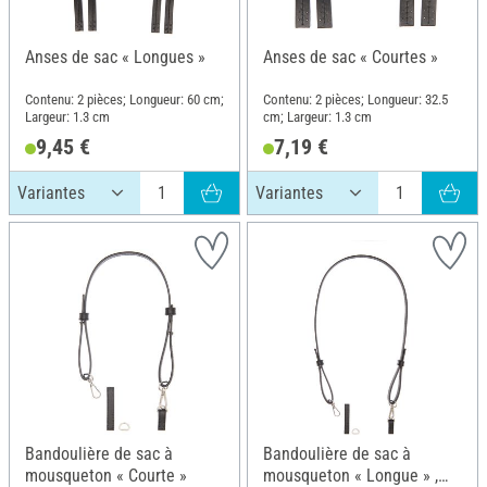
Anses de sac « Longues »
Anses de sac « Courtes »
Contenu: 2 pièces; Longueur: 60 cm;
Contenu: 2 pièces; Longueur: 32.5
Largeur: 1.3 cm
cm; Largeur: 1.3 cm
9,45 €
7,19 €
Bandoulière de sac à
Bandoulière de sac à
mousqueton « Courte »
mousqueton « Longue » ,