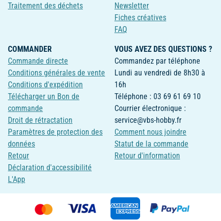
Traitement des déchets
Newsletter
Fiches créatives
FAQ
COMMANDER
VOUS AVEZ DES QUESTIONS ?
Commande directe
Commandez par téléphone
Conditions générales de vente
Lundi au vendredi de 8h30 à
Conditions d'expédition
16h
Télécharger un Bon de
Téléphone : 03 69 61 69 10
commande
Courrier électronique :
Droit de rétractation
service@vbs-hobby.fr
Paramètres de protection des
Comment nous joindre
données
Statut de la commande
Retour
Retour d'information
Déclaration d'accessibilité
L'App