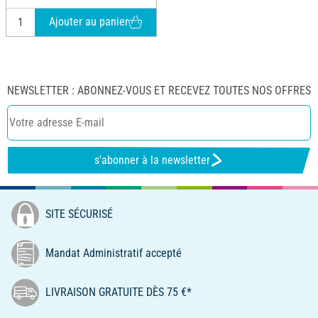
Ajouter au panier
NEWSLETTER : ABONNEZ-VOUS ET RECEVEZ TOUTES NOS OFFRES
s'abonner à la newsletter
SITE SÉCURISÉ
Mandat Administratif accepté
LIVRAISON GRATUITE DÈS 75 €*