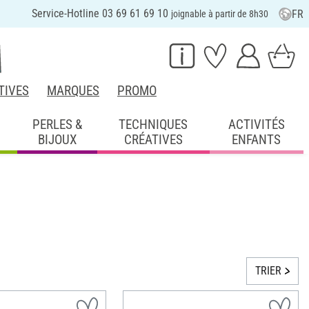
Service-Hotline 03 69 61 69 10
FR
joignable à partir de 8h30
TIVES
MARQUES
PROMO
PERLES &
TECHNIQUES
ACTIVITÉS
BIJOUX
CRÉATIVES
ENFANTS
TRIER