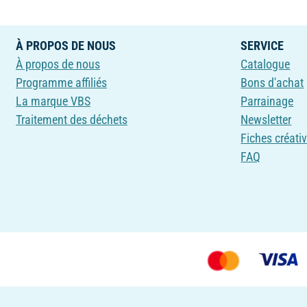
À PROPOS DE NOUS
SERVICE
À propos de nous
Catalogue
Programme affiliés
Bons d'achat
La marque VBS
Parrainage
Traitement des déchets
Newsletter
Fiches créati
FAQ