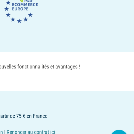
uvelles fonctionnalités et avantages !
partir de 75 € en France
on
|
Renoncer au contrat ici