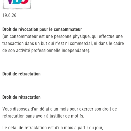
19.6.26
Droit de révocation pour le consommateur
(un consommateur est une personne physique, qui effectue une
transaction dans un but qui n'est ni commercial, ni dans le cadre
de son activité professionnelle indépendante).
Droit de rétractation
Droit de rétractation
Vous disposez d'un délai d'un mois pour exercer son droit de
rétractation sans avoir à justifier de motifs.
Le délai de rétractation est d'un mois à partir du jour,