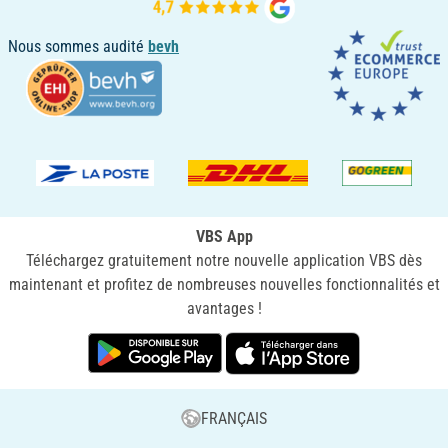
Nous sommes audité
bevh
VBS App
Téléchargez gratuitement notre nouvelle application VBS dès
maintenant et profitez de nombreuses nouvelles fonctionnalités et
avantages !
FRANÇAIS