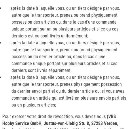
après la date à laquelle vous, ou un tiers désigné par vous,
autre que le transporteur, prenez ou prend physiquement
possession des articles ou, dans le cas d'une commande
unique portant sur un ou plusieurs articles et si ce ou ces
derniers est ou sont livrés uniformément;
après la date à laquelle vous, ou un tiers désigné par vous,
autre que le transporteur, prenez ou prend physiquement
possession du dernier article ou, dans le cas d'une
commande unique portant sur plusieurs articles et si ces
derniers sont livrés séparément;
après la date à laquelle vous, ou un tiers désigné par vous,
autre que le transporteur, prenez physiquement possession
du dernier envoi partiel ou du dernier article ou, si vous avez
commandé un article qui est livré en plusieurs envois partiels
ou en plusieurs articles;
Pour exercer votre droit de révocation, vous devez nous
(VBS
Hobby Service GmbH, Justus-von-Liebig Str. 8, 27283 Verden,