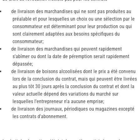
de livraison des marchandises qui ne sont pas produites au
préalable et pour lesquelles un choix ou une sélection par le
consommateur est déterminant pour leur production ou qui
sont clairement adaptées aux besoins spécifiques du
consommateur;
de livraison des marchandises qui peuvent rapidement
s'abîmer ou dont la date de péremption serait rapidement
dépassée;
de livraison de boisons alcoolisées dont le prix a été convenu
lors de la conclusion du contrat, mais qui peuvent être livrées
au plus tôt 30 jours après la conclusion du contrat et dont la
valeur actuelle dépend des variations du marché sur
lesquelles l'entrepreneur n'a aucune emprise;
de livraison des journaux, périodiques ou magazines excepté
les contrats d'abonnement.