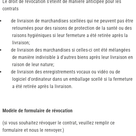
Le droit de révocation s'éteint de manière anticipée pour les
contrats
de livraison de marchandises scellées qui ne peuvent pas être
retournées pour des raisons de protection de la santé ou des
raisons hygiéniques si leur fermeture a été retirée après la
livraison;
de livraison des marchandises si celles-ci ont été mélangées
de manière indivisible à d'autres biens après leur livraison en
raison de leur nature;
de livraison des enregistrements vocaux ou vidéo ou de
logiciel d'ordinateur dans un emballage scellé si la fermeture
a été retirée après la livraison.
Modèle de formulaire de révocation
(si vous souhaitez révoquer le contrat, veuillez remplir ce
formulaire et nous le renvoyer.)