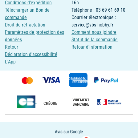
Conditions d'expédition
16h
Télécharger un Bon de
Téléphone : 03 69 61 69 10
commande
Courrier électronique :
Droit de rétractation
service@vbs-hobby.fr
Paramètres de protection des
Comment nous joindre
données
Statut de la commande
Retour
Retour d'information
Déclaration d'accessibilité
L'App