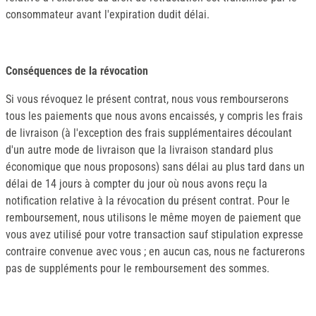
consommateur avant l'expiration dudit délai.
Conséquences de la révocation
Si vous révoquez le présent contrat, nous vous rembourserons
tous les paiements que nous avons encaissés, y compris les frais
de livraison (à l'exception des frais supplémentaires découlant
d'un autre mode de livraison que la livraison standard plus
économique que nous proposons) sans délai au plus tard dans un
délai de 14 jours à compter du jour où nous avons reçu la
notification relative à la révocation du présent contrat. Pour le
remboursement, nous utilisons le même moyen de paiement que
vous avez utilisé pour votre transaction sauf stipulation expresse
contraire convenue avec vous ; en aucun cas, nous ne facturerons
pas de suppléments pour le remboursement des sommes.