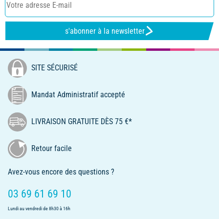
s'abonner à la newsletter
SITE SÉCURISÉ
Mandat Administratif accepté
LIVRAISON GRATUITE DÈS 75 €*
Retour facile
Avez-vous encore des questions ?
03 69 61 69 10
Lundi au vendredi de 8h30 à 16h