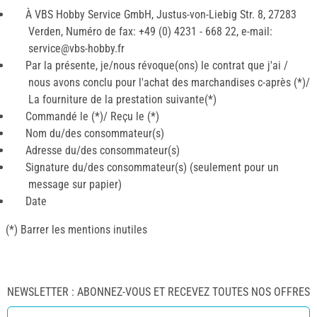
À VBS Hobby Service GmbH, Justus-von-Liebig Str. 8, 27283
Verden, Numéro de fax: +49 (0) 4231 - 668 22, e-mail:
service@vbs-hobby.fr
Par la présente, je/nous révoque(ons) le contrat que j'ai /
nous avons conclu pour l'achat des marchandises c-après (*)/
La fourniture de la prestation suivante(*)
Commandé le (*)/ Reçu le (*)
Nom du/des consommateur(s)
Adresse du/des consommateur(s)
Signature du/des consommateur(s) (seulement pour un
message sur papier)
Date
(*) Barrer les mentions inutiles
NEWSLETTER : ABONNEZ-VOUS ET RECEVEZ TOUTES NOS OFFRES