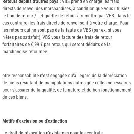
Retours depuis d'autres pays :
VBS prend en charge les frais
directs de renvoi des marchandises, à condition que vous utilisiez
le bon de retour / l'étiquette de retour à remettre par VBS. Dans le
cas contraire, les frais directs de renvoi sont à votre charge. Pour
les retours qui ne sont pas de la faute de VBS (par ex. si vous
n'êtes pas satisfait), VBS vous facture des frais de retour
forfaitaires de 6,99 € par retour, qui seront déduits de la
marchandise retournée.
otre responsabilité n'est engagée qu'à l'égard de la dépréciation
de biens résultant de manipulations autres que celles nécessaires
pour s'assurer de la qualité, de la nature et du bon fonctionnement
de ces biens.
Motifs d'exclusion ou d'extinction
Le droit de révocation n'existe pas pour les contrats