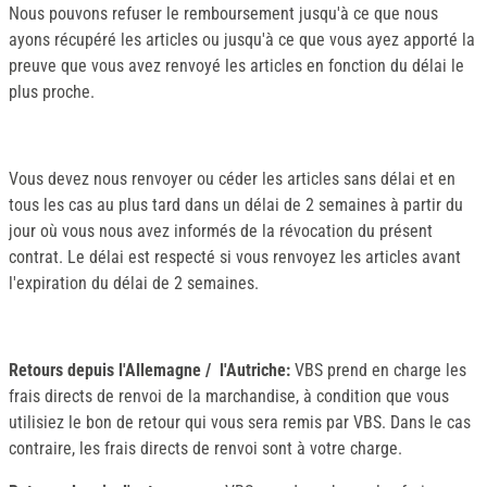
Nous pouvons refuser le remboursement jusqu'à ce que nous
ayons récupéré les articles ou jusqu'à ce que vous ayez apporté la
preuve que vous avez renvoyé les articles en fonction du délai le
plus proche.
Vous devez nous renvoyer ou céder les articles sans délai et en
tous les cas au plus tard dans un délai de 2 semaines à partir du
jour où vous nous avez informés de la révocation du présent
contrat. Le délai est respecté si vous renvoyez les articles avant
l'expiration du délai de 2 semaines.
Retours depuis l'Allemagne / l'Autriche:
VBS prend en charge les
frais directs de renvoi de la marchandise, à condition que vous
utilisiez le bon de retour qui vous sera remis par VBS. Dans le cas
contraire, les frais directs de renvoi sont à votre charge.