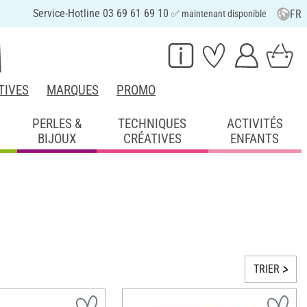
Service-Hotline 03 69 61 69 10
FR
✅ maintenant disponible
TIVES
MARQUES
PROMO
PERLES &
TECHNIQUES
ACTIVITÉS
BIJOUX
CRÉATIVES
ENFANTS
TRIER