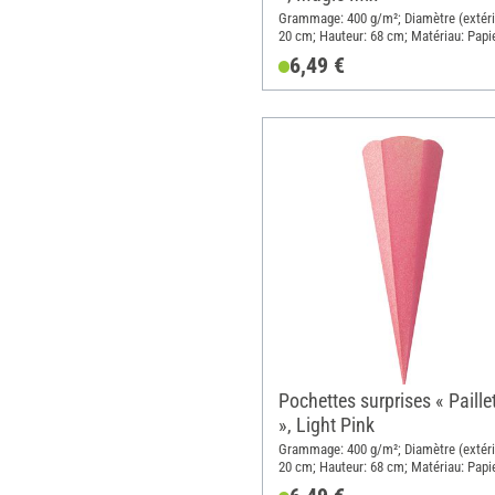
Grammage: 400 g/m²; Diamètre (extéri
20 cm; Hauteur: 68 cm; Matériau: Papi
6,49 €
Pochettes surprises « Paille
», Light Pink
Grammage: 400 g/m²; Diamètre (extéri
20 cm; Hauteur: 68 cm; Matériau: Papi