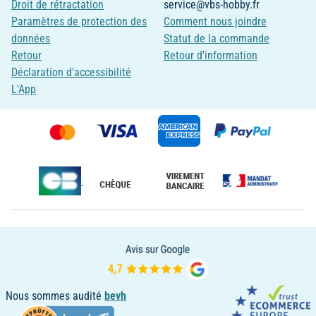
Droit de rétractation
service@vbs-hobby.fr
Paramètres de protection des
Comment nous joindre
données
Statut de la commande
Retour
Retour d'information
Déclaration d'accessibilité
L'App
Nous sommes audité
bevh