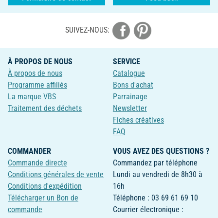
SUIVEZ-NOUS:
À PROPOS DE NOUS
SERVICE
À propos de nous
Catalogue
Programme affiliés
Bons d'achat
La marque VBS
Parrainage
Traitement des déchets
Newsletter
Fiches créatives
FAQ
COMMANDER
VOUS AVEZ DES QUESTIONS ?
Commande directe
Commandez par téléphone
Conditions générales de vente
Lundi au vendredi de 8h30 à
Conditions d'expédition
16h
Télécharger un Bon de
Téléphone : 03 69 61 69 10
commande
Courrier électronique :