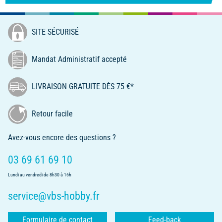
SITE SÉCURISÉ
Mandat Administratif accepté
LIVRAISON GRATUITE DÈS 75 €*
Retour facile
Avez-vous encore des questions ?
03 69 61 69 10
Lundi au vendredi de 8h30 à 16h
service@vbs-hobby.fr
Formulaire de contact
Feed-back