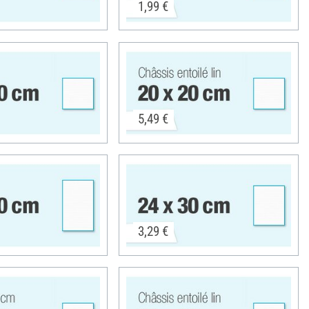
1,99 €
5,49 €
3,29 €