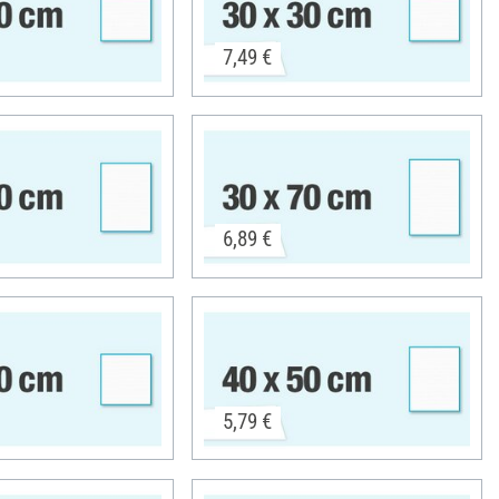
7,49 €
6,89 €
5,79 €