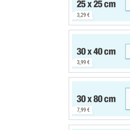
3,29 €
3,99 €
7,99 €