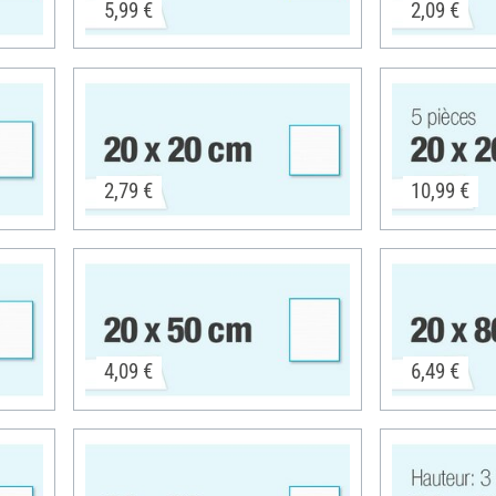
5,99 €
2,09 €
2,79 €
10,99 €
4,09 €
6,49 €