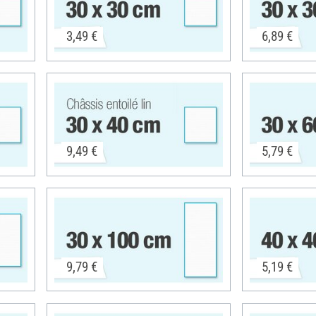
3,49 €
6,89 €
9,49 €
5,79 €
9,79 €
5,19 €