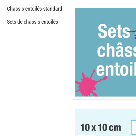
Châssis entoilés standard
Sets de châssis entoilés