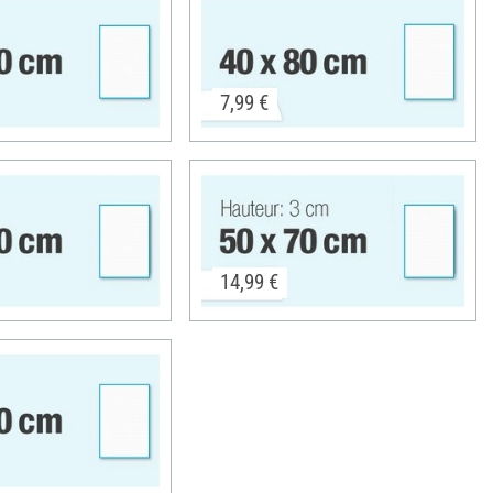
7,99 €
14,99 €