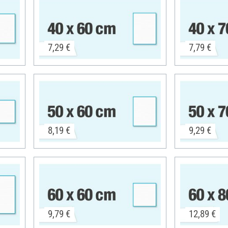
7,29 €
7,79 €
8,19 €
9,29 €
9,79 €
12,89 €