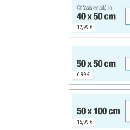
12,99 €
6,99 €
15,99 €