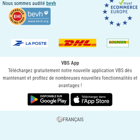
Nous sommes audité
bevh
VBS App
Téléchargez gratuitement notre nouvelle application VBS dès
maintenant et profitez de nombreuses nouvelles fonctionnalités et
avantages !
FRANÇAIS