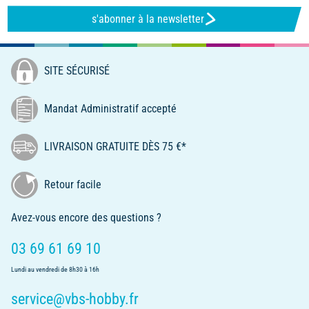
s'abonner à la newsletter
SITE SÉCURISÉ
Mandat Administratif accepté
LIVRAISON GRATUITE DÈS 75 €*
Retour facile
Avez-vous encore des questions ?
03 69 61 69 10
Lundi au vendredi de 8h30 à 16h
service@vbs-hobby.fr