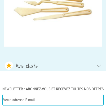
Avis clients
NEWSLETTER : ABONNEZ-VOUS ET RECEVEZ TOUTES NOS OFFRES