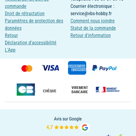
commande
Courrier électronique :
Droit de rétractation
service@vbs-hobby.fr
Paramètres de protection des
Comment nous joindre
données
Statut de la commande
Retour
Retour d'information
Déclaration d'accessibilité
L'App