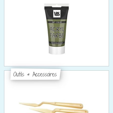
Outils & Accessoires