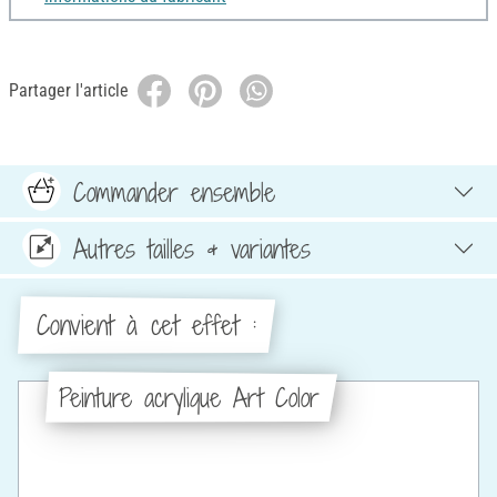
Partager l'article
Commander ensemble
Autres tailles & variantes
Convient à cet effet :
Peinture acrylique Art Color