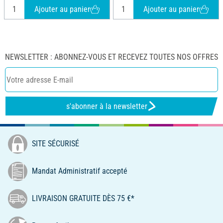
Ajouter au panier
Ajouter au panier
NEWSLETTER : ABONNEZ-VOUS ET RECEVEZ TOUTES NOS OFFRES
s'abonner à la newsletter
SITE SÉCURISÉ
Mandat Administratif accepté
LIVRAISON GRATUITE DÈS 75 €*