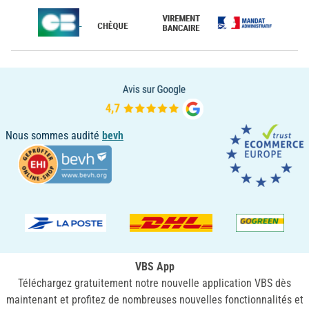
Nous sommes audité
bevh
VBS App
Téléchargez gratuitement notre nouvelle application VBS dès
maintenant et profitez de nombreuses nouvelles fonctionnalités et