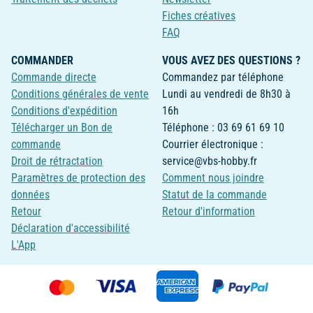
Fiches créatives
FAQ
COMMANDER
VOUS AVEZ DES QUESTIONS ?
Commande directe
Commandez par téléphone
Conditions générales de vente
Lundi au vendredi de 8h30 à
Conditions d'expédition
16h
Télécharger un Bon de
Téléphone : 03 69 61 69 10
commande
Courrier électronique :
Droit de rétractation
service@vbs-hobby.fr
Paramètres de protection des
Comment nous joindre
données
Statut de la commande
Retour
Retour d'information
Déclaration d'accessibilité
L'App