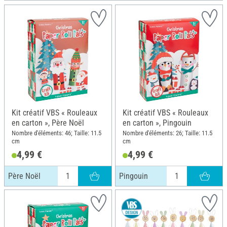
Kit créatif VBS « Rouleaux
Kit créatif VBS « Rouleaux
en carton », Père Noël
en carton », Pingouin
Nombre d'éléments: 46; Taille: 11.5
Nombre d'éléments: 26; Taille: 11.5
cm
cm
4,99 €
4,99 €
Père Noël
Pingouin