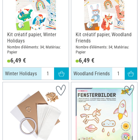
Kit créatif papier, Winter
Kit créatif papier, Woodland
Holidays
Friends
Nombre d'éléments: 34; Matériau:
Nombre d'éléments: 34; Matériau:
Papier
Papier
6,49 €
6,49 €
Winter Holidays
Woodland Friends