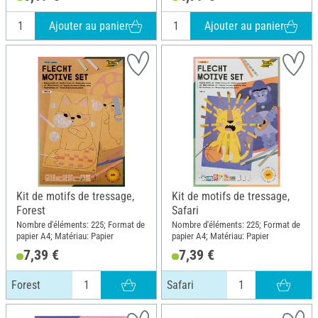
Ajouter au panier
Ajouter au panier
Kit de motifs de tressage,
Kit de motifs de tressage,
Forest
Safari
Nombre d'éléments: 225; Format de
Nombre d'éléments: 225; Format de
papier A4; Matériau: Papier
papier A4; Matériau: Papier
7,39 €
7,39 €
Forest
Safari