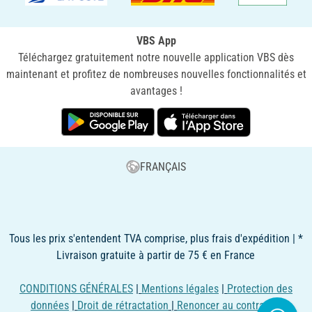
VBS App
Téléchargez gratuitement notre nouvelle application VBS dès
maintenant et profitez de nombreuses nouvelles fonctionnalités et
avantages !
FRANÇAIS
Tous les prix s'entendent TVA comprise, plus frais d'expédition | *
Livraison gratuite à partir de 75 € en France
CONDITIONS GÉNÉRALES
|
Mentions légales
|
Protection des
données
|
Droit de rétractation
|
Renoncer au contrat ici