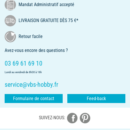
Mandat Administratif accepté
LIVRAISON GRATUITE DÈS 75 €*
Retour facile
Avez-vous encore des questions ?
03 69 61 69 10
Lundi au vendredi de 8h30 à 16h
service@vbs-hobby.fr
Formulaire de contact
Feed-back
SUIVEZ-NOUS: