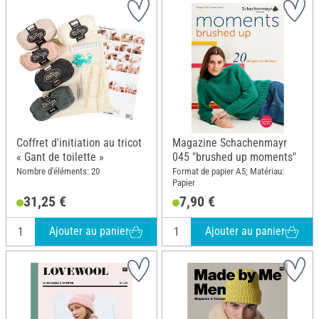
Coffret d'initiation au tricot
Magazine Schachenmayr
« Gant de toilette »
045 "brushed up moments"
Nombre d'éléments: 20
Format de papier A5; Matériau:
Papier
31,25 €
7,90 €
Ajouter au panier
Ajouter au panier