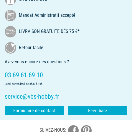
Mandat Administratif accepté
LIVRAISON GRATUITE DÈS 75 €*
Retour facile
Avez-vous encore des questions ?
03 69 61 69 10
Lundi au vendredi de 8h30 à 16h
service@vbs-hobby.fr
Formulaire de contact
Feed-back
SUIVEZ-NOUS: