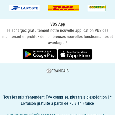
VBS App
Téléchargez gratuitement notre nouvelle application VBS dès
maintenant et profitez de nombreuses nouvelles fonctionnalités et
avantages !
FRANÇAIS
Tous les prix s'entendent TVA comprise, plus frais d'expédition | *
Livraison gratuite à partir de 75 € en France