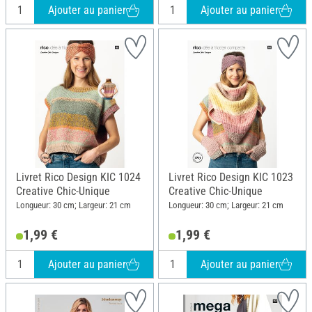
Ajouter au panier
Ajouter au panier
Livret Rico Design KIC 1024
Livret Rico Design KIC 1023
Creative Chic-Unique
Creative Chic-Unique
Longueur: 30 cm; Largeur: 21 cm
Longueur: 30 cm; Largeur: 21 cm
1,99 €
1,99 €
Ajouter au panier
Ajouter au panier