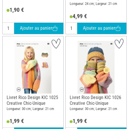
Longueur: 24 cm; Largeur: 21 cm
1,90 €
4,99 €
Ajouter au panier
Ajouter au panier
Livret Rico Design KIC 1025
Livret Rico Design KIC 1026
Creative Chic-Unique
Creative Chic-Unique
Longueur: 30 cm; Largeur: 21 cm
Longueur: 30 cm; Largeur: 21 cm
1,99 €
1,99 €