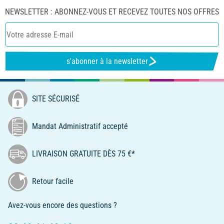
NEWSLETTER : ABONNEZ-VOUS ET RECEVEZ TOUTES NOS OFFRES
s'abonner à la newsletter
SITE SÉCURISÉ
Mandat Administratif accepté
LIVRAISON GRATUITE DÈS 75 €*
Retour facile
Avez-vous encore des questions ?