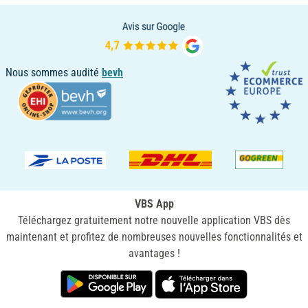
Nous sommes audité
bevh
VBS App
Téléchargez gratuitement notre nouvelle application VBS dès
maintenant et profitez de nombreuses nouvelles fonctionnalités et
avantages !