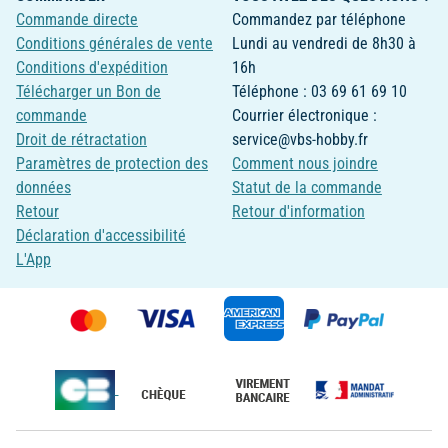
Commande directe
Commandez par téléphone
Conditions générales de vente
Lundi au vendredi de 8h30 à
Conditions d'expédition
16h
Télécharger un Bon de
Téléphone : 03 69 61 69 10
commande
Courrier électronique :
Droit de rétractation
service@vbs-hobby.fr
Paramètres de protection des
Comment nous joindre
données
Statut de la commande
Retour
Retour d'information
Déclaration d'accessibilité
L'App