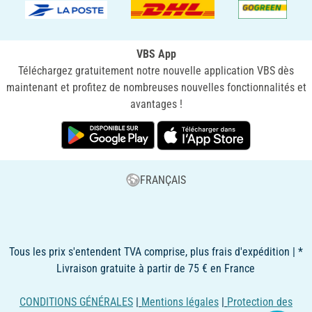
VBS App
Téléchargez gratuitement notre nouvelle application VBS dès
maintenant et profitez de nombreuses nouvelles fonctionnalités et
avantages !
FRANÇAIS
Tous les prix s'entendent TVA comprise, plus frais d'expédition | *
Livraison gratuite à partir de 75 € en France
CONDITIONS GÉNÉRALES
|
Mentions légales
|
Protection des