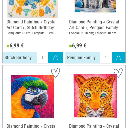
Diamond Painting « Crystal
Diamond Painting « Crystal
Art Card », Stitch Birthday
Art Card », Penguin Family
Longueur: 18 cm; Largeur: 18 cm
Longueur: 18 cm; Largeur: 18 cm
6,99 €
6,99 €
Stitch Birthday
Penguin Family
Diamond Painting « Crystal
Diamond Painting « Crystal