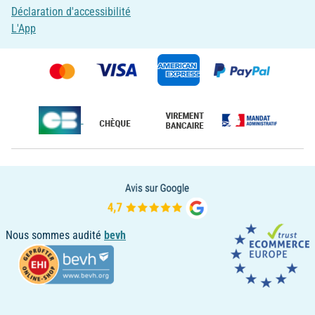
Déclaration d'accessibilité
L'App
Nous sommes audité
bevh