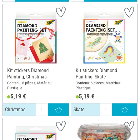
Kit stickers Diamond
Kit stickers Diamond
Painting, Christmas
Painting, Skate
Contenu: 6 pièces; Matériau:
Contenu: 6 pièces; Matériau:
Plastique
Plastique
5,19 €
5,19 €
Christmas
Skate