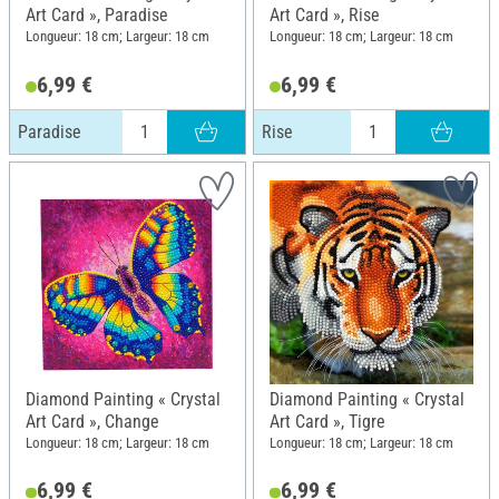
Art Card », Paradise
Art Card », Rise
Longueur: 18 cm; Largeur: 18 cm
Longueur: 18 cm; Largeur: 18 cm
6,99 €
6,99 €
Paradise
Rise
Diamond Painting « Crystal
Diamond Painting « Crystal
Art Card », Change
Art Card », Tigre
Longueur: 18 cm; Largeur: 18 cm
Longueur: 18 cm; Largeur: 18 cm
6,99 €
6,99 €