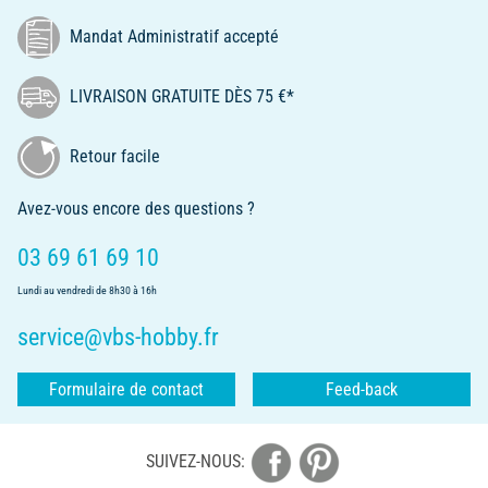
Mandat Administratif accepté
LIVRAISON GRATUITE DÈS 75 €*
Retour facile
Avez-vous encore des questions ?
03 69 61 69 10
Lundi au vendredi de 8h30 à 16h
service@vbs-hobby.fr
Formulaire de contact
Feed-back
SUIVEZ-NOUS: