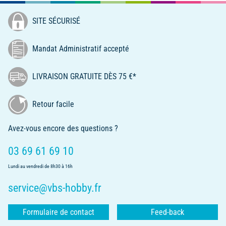
SITE SÉCURISÉ
Mandat Administratif accepté
LIVRAISON GRATUITE DÈS 75 €*
Retour facile
Avez-vous encore des questions ?
03 69 61 69 10
Lundi au vendredi de 8h30 à 16h
service@vbs-hobby.fr
Formulaire de contact
Feed-back