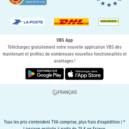
VBS App
Téléchargez gratuitement notre nouvelle application VBS dès
maintenant et profitez de nombreuses nouvelles fonctionnalités et
avantages !
FRANÇAIS
Tous les prix s'entendent TVA comprise, plus frais d'expédition | *
Livraison gratuite à partir de 75 € en France