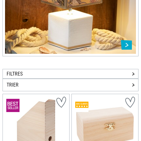
FILTRES
TRIER