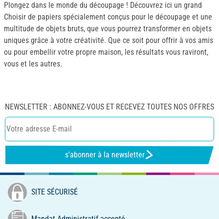
Plongez dans le monde du découpage ! Découvrez ici un grand
Choisir de papiers spécialement conçus pour le découpage et une
multitude de objets bruts, que vous pourrez transformer en objets
uniques grâce à votre créativité. Que ce soit pour offrir à vos amis
ou pour embellir votre propre maison, les résultats vous raviront,
vous et les autres.
NEWSLETTER : ABONNEZ-VOUS ET RECEVEZ TOUTES NOS OFFRES
s'abonner à la newsletter
SITE SÉCURISÉ
Mandat Administratif accepté