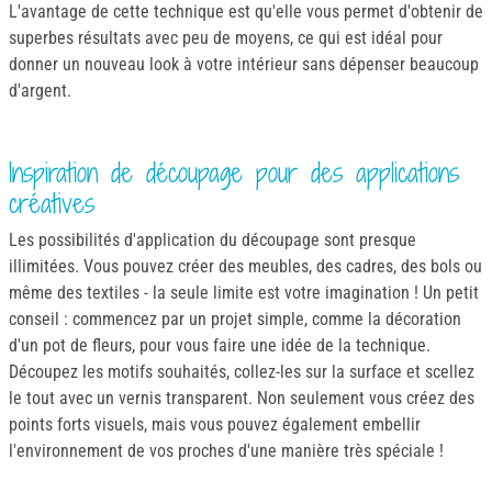
L'avantage de cette technique est qu'elle vous permet d'obtenir de
superbes résultats avec peu de moyens, ce qui est idéal pour
donner un nouveau look à votre intérieur sans dépenser beaucoup
d'argent.
Inspiration de découpage pour des applications
créatives
Les possibilités d'application du découpage sont presque
illimitées. Vous pouvez créer des meubles, des cadres, des bols ou
même des textiles - la seule limite est votre imagination ! Un petit
conseil : commencez par un projet simple, comme la décoration
d'un pot de fleurs, pour vous faire une idée de la technique.
Découpez les motifs souhaités, collez-les sur la surface et scellez
le tout avec un vernis transparent. Non seulement vous créez des
points forts visuels, mais vous pouvez également embellir
l'environnement de vos proches d'une manière très spéciale !