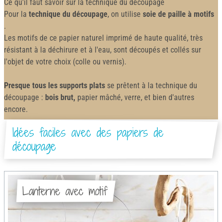
Ce qu'il faut savoir sur la technique du découpage
Pour la
technique du découpage
, on utilise
soie de paille à motifs
.
Les motifs de ce papier naturel imprimé de haute qualité, très
résistant à la déchirure et à l'eau, sont découpés et collés sur
l'objet de votre choix (colle ou vernis).
Presque tous les supports plats
se prêtent à la technique du
découpage :
bois brut,
papier mâché, verre, et bien d'autres
encore.
Idées faciles avec des papiers de
découpage
Lanterne avec motif