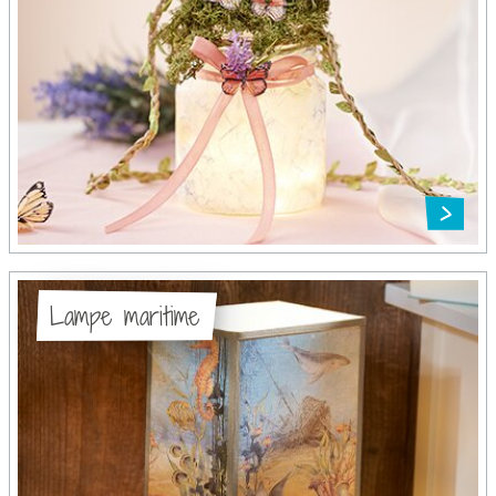
Lampe maritime