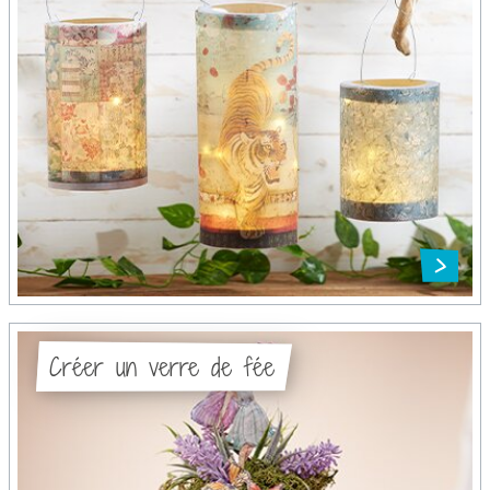
Créer un verre de fée