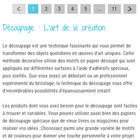
1
2
3
4
5
...
11
Découpage : L'art de la création
Le découpage est une technique fascinante qui vous permet de
transformer des objets quotidiens en œuvres d'art uniques. Cette
méthode décorative utilise des motifs en papier découpé qui sont
appliqués sur différentes surfaces à l'aide d'adhésifs spéciaux,
puis scellés. Que vous soyez un débutant ou un professionnel
expérimenté du bricolage, la technique du découpage vous offre
d'innombrables possibilités d'épanouissement créatif.
Les produits dont vous avez besoin pour le découpage sont faciles
à trouver et variables. Vous pouvez utiliser aussi bien des papiers
de découpage spéciaux que de vieux livres ou magazines pour
réaliser vos idées. Choisissez parmi une grande variété de motifs
et de couleurs pour donner une touche personnelle à votre projet.