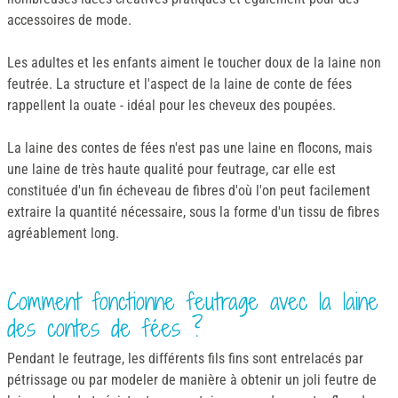
accessoires de mode.
Les adultes et les enfants aiment le toucher doux de la laine non
feutrée. La structure et l'aspect de la laine de conte de fées
rappellent la ouate - idéal pour les cheveux des poupées.
La laine des contes de fées n'est pas une laine en flocons, mais
une laine de très haute qualité pour feutrage, car elle est
constituée d'un fin écheveau de fibres d'où l'on peut facilement
extraire la quantité nécessaire, sous la forme d'un tissu de fibres
agréablement long.
Comment fonctionne feutrage avec la laine
des contes de fées ?
Pendant le feutrage, les différents fils fins sont entrelacés par
pétrissage ou par modeler de manière à obtenir un joli feutre de