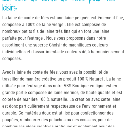
loisirs
La laine de conte de fées est une laine peignée extrêmement fine,
composée à 100% de laine vierge . Elle est composée de
nombreux petits fils de laine très fins qui en font une laine
parfaite pour feutrage . Nous vous proposons dans notre
assortiment une superbe Choisir de magnifiques couleurs
individuelles et d'assortiments de couleurs déjà harmonieusement
composés.
Avec la laine de conte de fées, vous avez la possibilité de
travailler de manière créative un produit 100 % Naturel . La laine
utilisée pour feutrage dans notre VBS Boutique en ligne est en
grande partie composée de laine mérinos, de haute qualité et est
colorée de manière 100 % naturelle. La création avec cette laine
est donc particulièrement respectueuse de l'environnement et
durable. Ce matériau doux est utilisé pour confectionner des
poupées, rembourrer des peluches ou des coussins, pour de
nombreuses idées créatives pratiques et également pour des