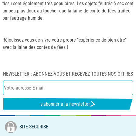
tissu sont également très populaires. Les objets feutrés à sec sont
un peu plus doux au toucher que la laine de conte de fées traitée
par feutrage humide.
Réjouissez-vous de vivre votre propre "expérience de bien-être"
avec la laine des contes de fées !
NEWSLETTER : ABONNEZ-VOUS ET RECEVEZ TOUTES NOS OFFRES
s'abonner à la newsletter
SITE SÉCURISÉ