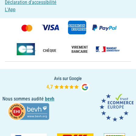
Déclaration d'accessibilité
L'App
Nous sommes audité
bevh