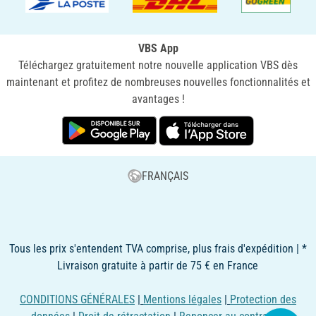
VBS App
Téléchargez gratuitement notre nouvelle application VBS dès
maintenant et profitez de nombreuses nouvelles fonctionnalités et
avantages !
FRANÇAIS
Tous les prix s'entendent TVA comprise, plus frais d'expédition | *
Livraison gratuite à partir de 75 € en France
CONDITIONS GÉNÉRALES
|
Mentions légales
|
Protection des