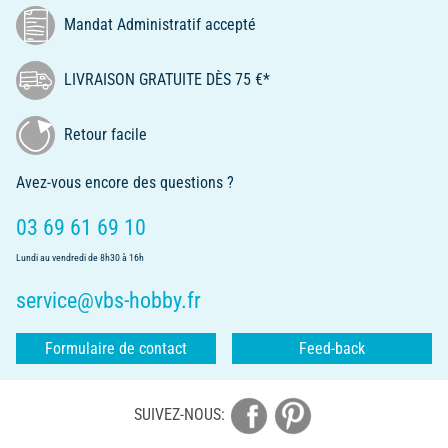
Mandat Administratif accepté
LIVRAISON GRATUITE DÈS 75 €*
Retour facile
Avez-vous encore des questions ?
03 69 61 69 10
Lundi au vendredi de 8h30 à 16h
service@vbs-hobby.fr
Formulaire de contact
Feed-back
SUIVEZ-NOUS: