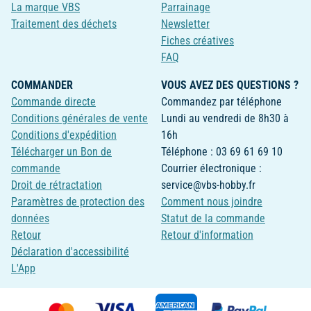
La marque VBS
Parrainage
Traitement des déchets
Newsletter
Fiches créatives
FAQ
COMMANDER
VOUS AVEZ DES QUESTIONS ?
Commande directe
Commandez par téléphone
Conditions générales de vente
Lundi au vendredi de 8h30 à
Conditions d'expédition
16h
Télécharger un Bon de
Téléphone : 03 69 61 69 10
commande
Courrier électronique :
Droit de rétractation
service@vbs-hobby.fr
Paramètres de protection des
Comment nous joindre
données
Statut de la commande
Retour
Retour d'information
Déclaration d'accessibilité
L'App