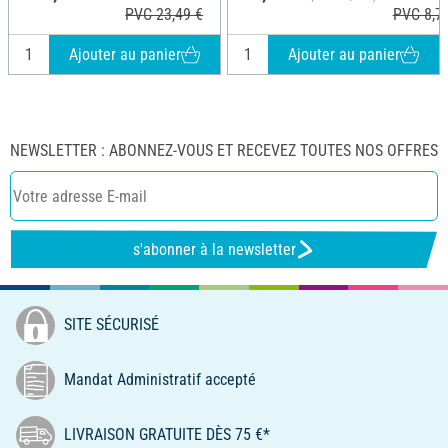
PVC 23,49 €
PVC 8,7
Ajouter au panier
Ajouter au panier
NEWSLETTER : ABONNEZ-VOUS ET RECEVEZ TOUTES NOS OFFRES
s'abonner à la newsletter
SITE SÉCURISÉ
Mandat Administratif accepté
LIVRAISON GRATUITE DÈS 75 €*