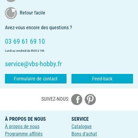
Retour facile
Avez-vous encore des questions ?
03 69 61 69 10
Lundi au vendredi de 8h30 à 16h
service@vbs-hobby.fr
Formulaire de contact
Feed-back
SUIVEZ-NOUS:
À PROPOS DE NOUS
SERVICE
À propos de nous
Catalogue
Programme affiliés
Bons d'achat