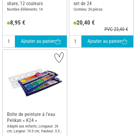
share, 12 couleurs
set de 24
Nombre d'éléments: 14
Contenu: 24 pièces
8,95 €
20,40 €
PVC 23,40 €
Ajouter au panier
Ajouter au panier
Boîte de peinture à l'eau
Pelikan « K24 »
Adapté aux enfants; Longueur: 26
cm; Largeur: 10.5 cm; Hauteur: 3.5
cm