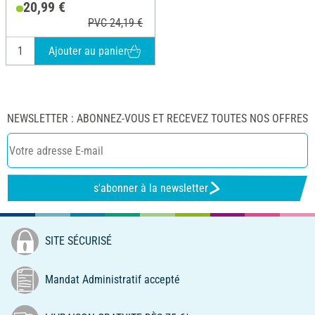
20,99 €
PVC 24,19 €
Ajouter au panier
NEWSLETTER : ABONNEZ-VOUS ET RECEVEZ TOUTES NOS OFFRES
s'abonner à la newsletter
SITE SÉCURISÉ
Mandat Administratif accepté