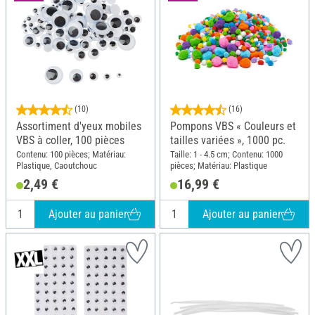
(10)
(16)
Assortiment d'yeux mobiles
Pompons VBS « Couleurs et
VBS à coller, 100 pièces
tailles variées », 1000 pc.
Contenu: 100 pièces; Matériau:
Taille: 1 - 4.5 cm; Contenu: 1000
Plastique, Caoutchouc
pièces; Matériau: Plastique
2,49 €
16,99 €
Ajouter au panier
Ajouter au panier