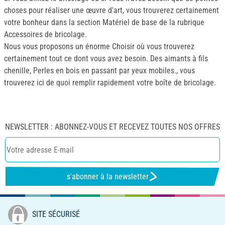
choses pour réaliser une œuvre d'art, vous trouverez certainement
votre bonheur dans la section Matériel de base de la rubrique
Accessoires de bricolage.
Nous vous proposons un énorme Choisir où vous trouverez
certainement tout ce dont vous avez besoin. Des aimants à fils
chenille, Perles en bois en passant par yeux mobiles., vous
trouverez ici de quoi remplir rapidement votre boîte de bricolage.
NEWSLETTER : ABONNEZ-VOUS ET RECEVEZ TOUTES NOS OFFRES
s'abonner à la newsletter
SITE SÉCURISÉ