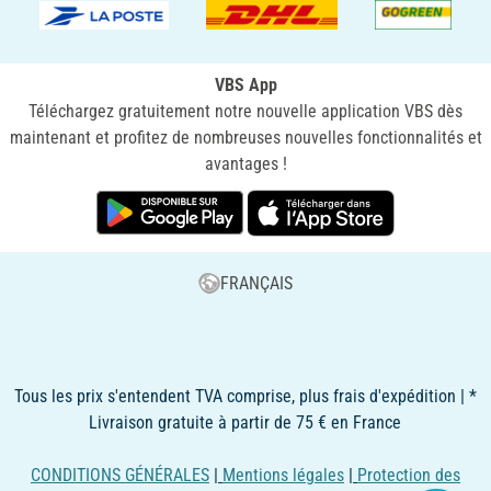
VBS App
Téléchargez gratuitement notre nouvelle application VBS dès
maintenant et profitez de nombreuses nouvelles fonctionnalités et
avantages !
FRANÇAIS
Tous les prix s'entendent TVA comprise, plus frais d'expédition | *
Livraison gratuite à partir de 75 € en France
CONDITIONS GÉNÉRALES
|
Mentions légales
|
Protection des