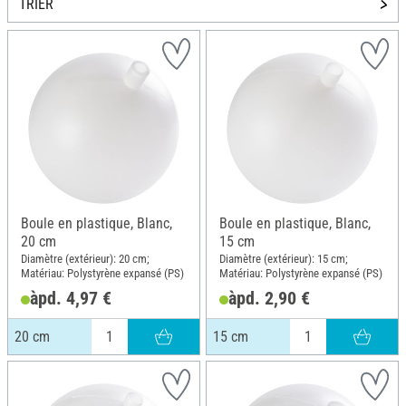
TRIER
Boule en plastique, Blanc,
Boule en plastique, Blanc,
20 cm
15 cm
Diamètre (extérieur): 20 cm;
Diamètre (extérieur): 15 cm;
Matériau: Polystyrène expansé (PS)
Matériau: Polystyrène expansé (PS)
àpd. 4,97 €
àpd. 2,90 €
20 cm
15 cm