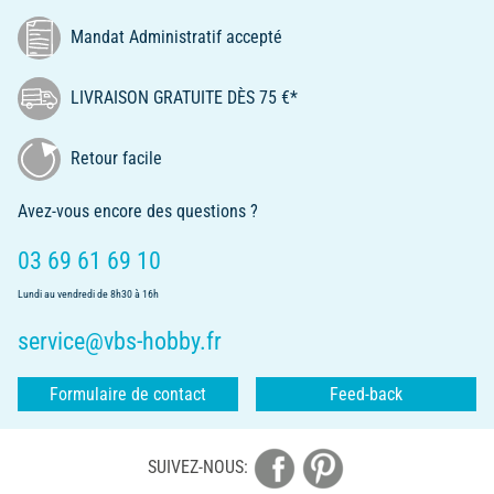
Mandat Administratif accepté
LIVRAISON GRATUITE DÈS 75 €*
Retour facile
Avez-vous encore des questions ?
03 69 61 69 10
Lundi au vendredi de 8h30 à 16h
service@vbs-hobby.fr
Formulaire de contact
Feed-back
SUIVEZ-NOUS: