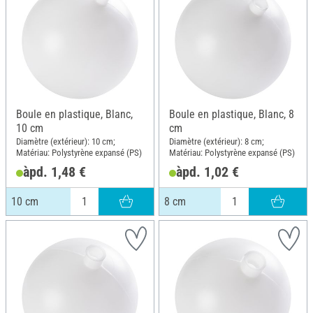
Boule en plastique, Blanc,
Boule en plastique, Blanc, 8
10 cm
cm
Diamètre (extérieur): 10 cm;
Diamètre (extérieur): 8 cm;
Matériau: Polystyrène expansé (PS)
Matériau: Polystyrène expansé (PS)
àpd. 1,48 €
àpd. 1,02 €
10 cm
8 cm