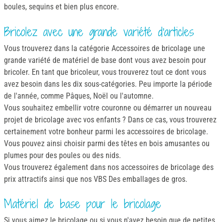
boules, sequins et bien plus encore.
Bricolez avec une grande variété d'articles
Vous trouverez dans la catégorie Accessoires de bricolage une
grande variété de matériel de base dont vous avez besoin pour
bricoler. En tant que bricoleur, vous trouverez tout ce dont vous
avez besoin dans les dix sous-catégories. Peu importe la période
de l'année, comme Pâques, Noël ou l'automne.
Vous souhaitez embellir votre couronne ou démarrer un nouveau
projet de bricolage avec vos enfants ? Dans ce cas, vous trouverez
certainement votre bonheur parmi les accessoires de bricolage.
Vous pouvez ainsi choisir parmi des têtes en bois amusantes ou
plumes pour des poules ou des nids.
Vous trouverez également dans nos accessoires de bricolage des
prix attractifs ainsi que nos VBS Des emballages de gros.
Matériel de base pour le bricolage
Si vous aimez le bricolage ou si vous n'avez besoin que de petites