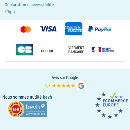
Déclaration d'accessibilité
L'App
Nous sommes audité
bevh