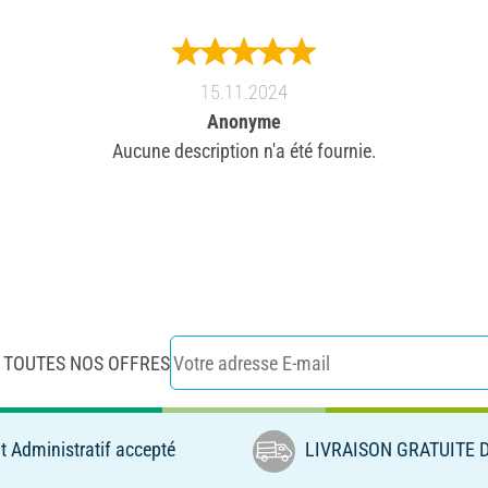
15.11.2024
Anonyme
Aucune description n'a été fournie.
 TOUTES NOS OFFRES
 Administratif accepté
LIVRAISON GRATUITE D