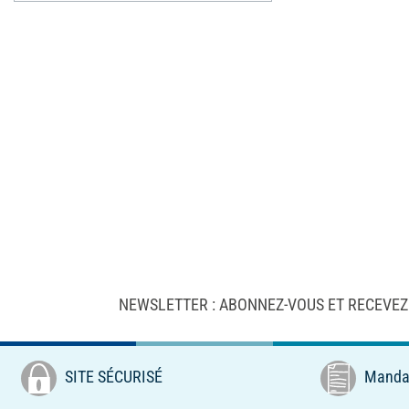
NEWSLETTER : ABONNEZ-VOUS ET RECEVEZ
SITE SÉCURISÉ
Mandat