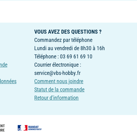
VOUS AVEZ DES QUESTIONS ?
Commandez par téléphone
Lundi au vendredi de 8h30 à 16h
Téléphone : 03 69 61 69 10
nde
Courrier électronique :
service@vbs-hobby.fr
 données
Comment nous joindre
Statut de la commande
Retour d'information