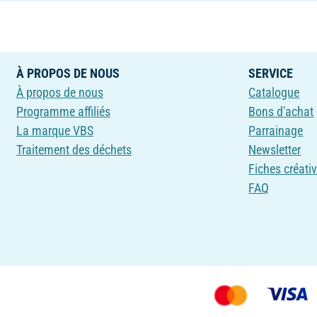
À PROPOS DE NOUS
SERVICE
À propos de nous
Catalogue
Programme affiliés
Bons d'achat
La marque VBS
Parrainage
Traitement des déchets
Newsletter
Fiches créati
FAQ