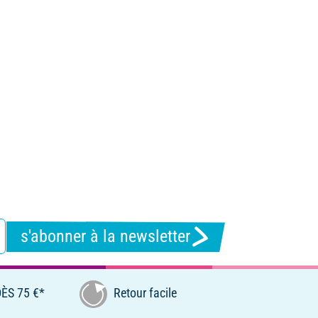
s'abonner à la newsletter
ÈS 75 €*
Retour facile