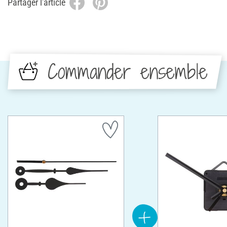
Partager l'article
Commander ensemble