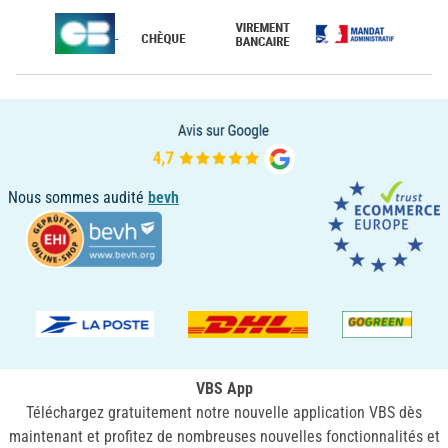
Nous sommes audité
bevh
VBS App
Téléchargez gratuitement notre nouvelle application VBS dès
maintenant et profitez de nombreuses nouvelles fonctionnalités et