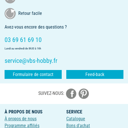
Retour facile
Avez-vous encore des questions ?
03 69 61 69 10
Lundi au vendredi de 8h30 à 16h
service@vbs-hobby.fr
Formulaire de contact
Feed-back
SUIVEZ-NOUS:
À PROPOS DE NOUS
SERVICE
À propos de nous
Catalogue
Programme affiliés
Bons d'achat