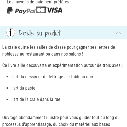
Les moyens de paiement préférés :
Détails du produit
La craie quitte les salles de classe pour gagner ses lettres de
noblesse au restaurant ou dans nos salons !
Ce livre allie découverte et expérimentation autour de trois axes :
l'art du dessin et du lettrage sur tableau noir
l'art du pastel
l'art de la craie dans la rue.
Ouvrage abondamment illustré pour vous guider tout au long du
processus d'apprentissage, du choix du matériel aux bases