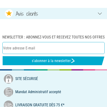
Avis clients
NEWSLETTER : ABONNEZ-VOUS ET RECEVEZ TOUTES NOS OFFRES
s'abonner à la newsletter
SITE SÉCURISÉ
Mandat Administratif accepté
LIVRAISON GRATUITE DÈS 75 €*