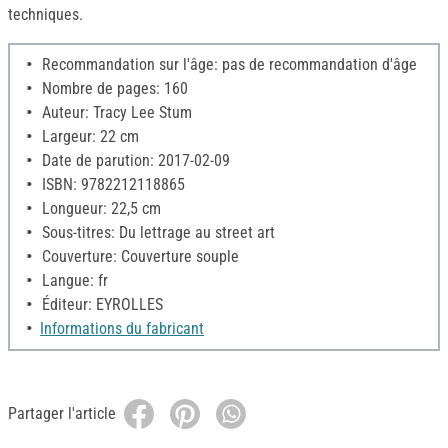
techniques.
Recommandation sur l'âge: pas de recommandation d'âge
Nombre de pages: 160
Auteur: Tracy Lee Stum
Largeur: 22 cm
Date de parution: 2017-02-09
ISBN: 9782212118865
Longueur: 22,5 cm
Sous-titres: Du lettrage au street art
Couverture: Couverture souple
Langue: fr
Éditeur: EYROLLES
Informations du fabricant
Partager l'article