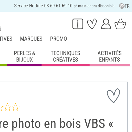
Service-Hotline 03 69 61 69 10
FR
✅ maintenant disponible
TIVES
MARQUES
PROMO
PERLES &
TECHNIQUES
ACTIVITÉS
BIJOUX
CRÉATIVES
ENFANTS
re photo en bois VBS «