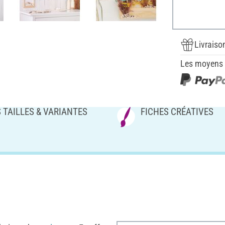
Livraiso
Les moyens d
 TAILLES & VARIANTES
FICHES CRÉATIVES