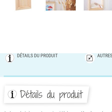
DÉTAILS DU PRODUIT
AUTRES
Détails du produit