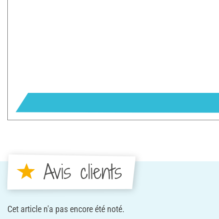
Avis clients
Cet article n'a pas encore été noté.