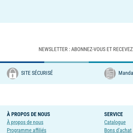
NEWSLETTER : ABONNEZ-VOUS ET RECEVEZ
SITE SÉCURISÉ
Mandat
À PROPOS DE NOUS
SERVICE
À propos de nous
Catalogue
Programme affiliés
Bons d'achat