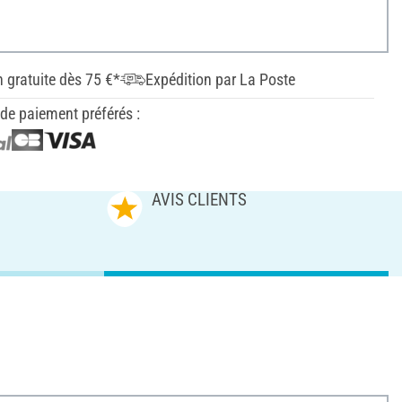
n gratuite dès 75 €*
Expédition par La Poste
e paiement préférés :
AVIS CLIENTS