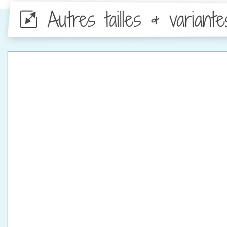
Autres tailles & variante