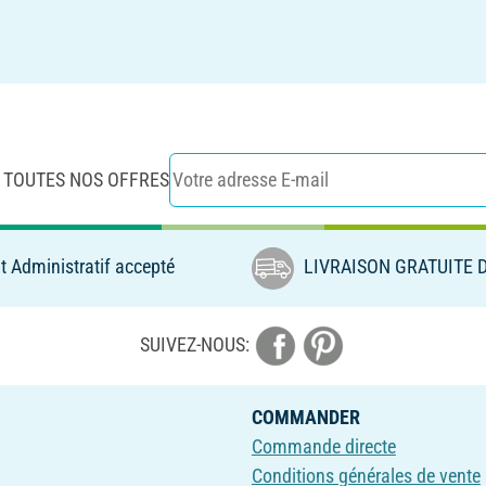
 TOUTES NOS OFFRES
 Administratif accepté
LIVRAISON GRATUITE D
SUIVEZ-NOUS:
COMMANDER
Commande directe
Conditions générales de vente