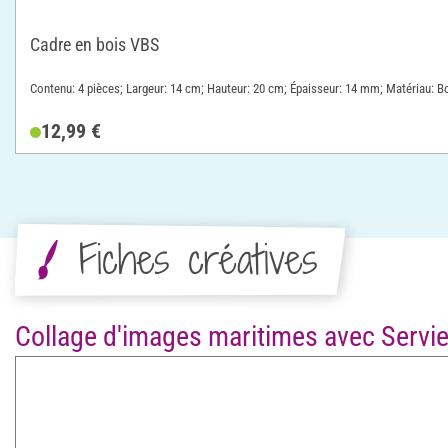
Cadre en bois VBS
Contenu: 4 pièces; Largeur: 14 cm; Hauteur: 20 cm; Épaisseur: 14 mm; Matériau: B
12,99 €
Fiches créatives
Collage d'images maritimes avec Servi