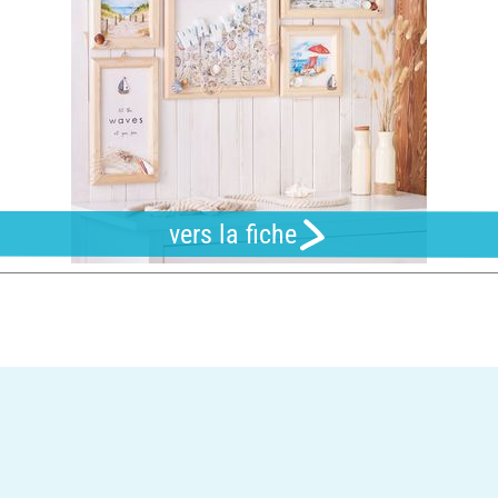
vers la fiche