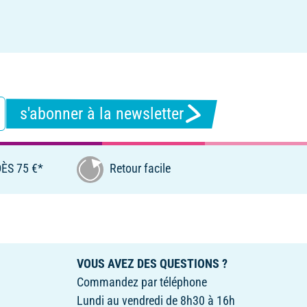
s'abonner à la newsletter
ÈS 75 €*
Retour facile
VOUS AVEZ DES QUESTIONS ?
Commandez par téléphone
Lundi au vendredi de 8h30 à 16h