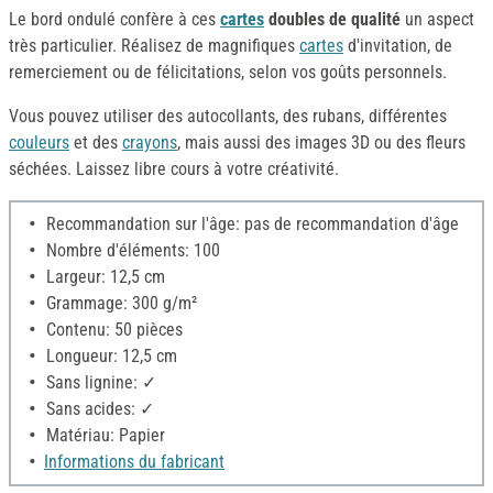
Le bord ondulé confère à ces
cartes
doubles de qualité
un aspect
très particulier. Réalisez de magnifiques
cartes
d'invitation, de
remerciement ou de félicitations, selon vos goûts personnels.
Vous pouvez utiliser des autocollants, des rubans, différentes
couleurs
et des
crayons
, mais aussi des images 3D ou des fleurs
séchées. Laissez libre cours à votre créativité.
Recommandation sur l'âge: pas de recommandation d'âge
Nombre d'éléments: 100
Largeur: 12,5 cm
Grammage: 300 g/m²
Contenu: 50 pièces
Longueur: 12,5 cm
Sans lignine: ✓
Sans acides: ✓
Matériau: Papier
Informations du fabricant