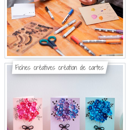
Fiches créatives création de cartes