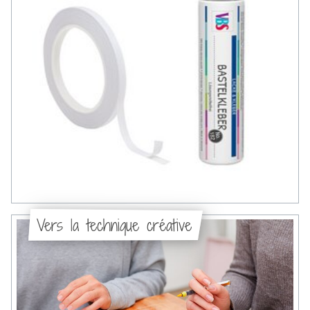
Vers la technique créative