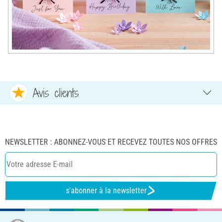
Avis clients
NEWSLETTER : ABONNEZ-VOUS ET RECEVEZ TOUTES NOS OFFRES
s'abonner à la newsletter