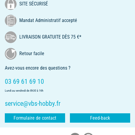
SITE SÉCURISÉ
Mandat Administratif accepté
LIVRAISON GRATUITE DÈS 75 €*
Retour facile
Avez-vous encore des questions ?
03 69 61 69 10
Lundi au vendredi de 8h30 à 16h
service@vbs-hobby.fr
Formulaire de contact
Feed-back