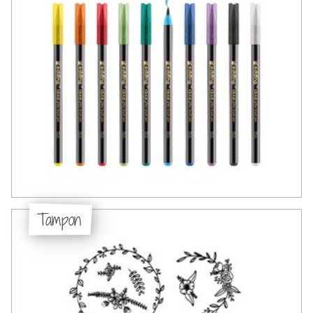
Tampon