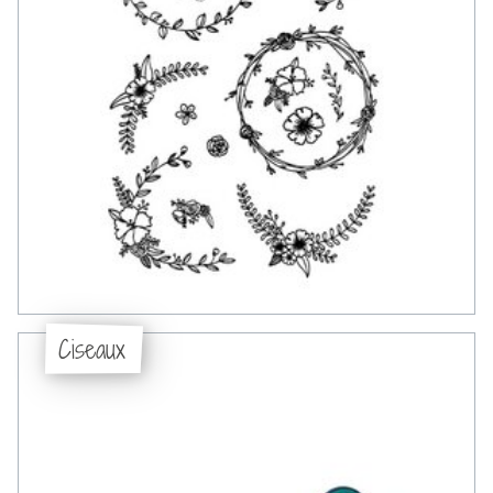
Ciseaux