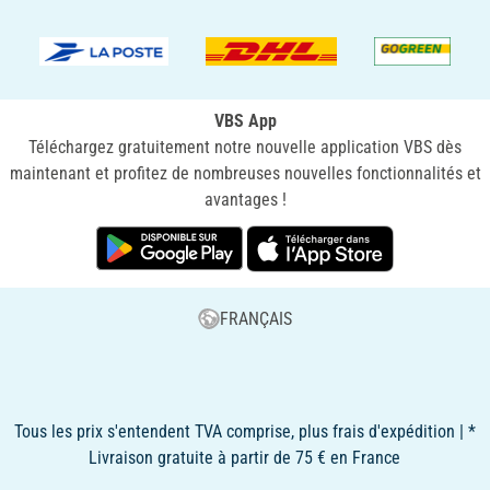
VBS App
Téléchargez gratuitement notre nouvelle application VBS dès
maintenant et profitez de nombreuses nouvelles fonctionnalités et
avantages !
FRANÇAIS
Tous les prix s'entendent TVA comprise, plus frais d'expédition | *
Livraison gratuite à partir de 75 € en France