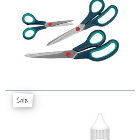
Colle