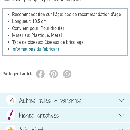
Recommandation sur l'âge: pas de recommandation d'âge
Longueur: 10,5 cm
Convient pour: Pour droitier
Matériau: Plastique, Métal
Type de ciseaux: Ciseaux de bricolage
Informations du fabricant
Partager l'article
Autres tailles & variantes
Fiches créatives
Avis clients