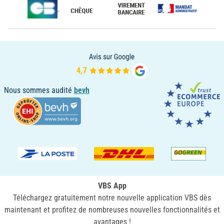
Nous sommes audité
bevh
VBS App
Téléchargez gratuitement notre nouvelle application VBS dès
maintenant et profitez de nombreuses nouvelles fonctionnalités et
avantages !