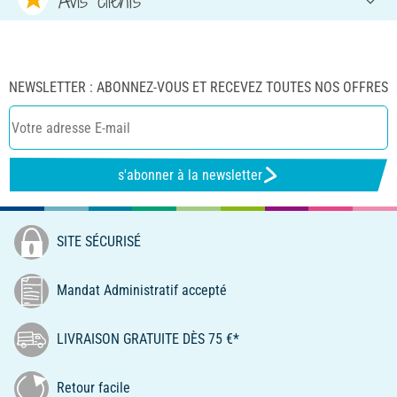
NEWSLETTER : ABONNEZ-VOUS ET RECEVEZ TOUTES NOS OFFRES
s'abonner à la newsletter
SITE SÉCURISÉ
Mandat Administratif accepté
LIVRAISON GRATUITE DÈS 75 €*
Retour facile