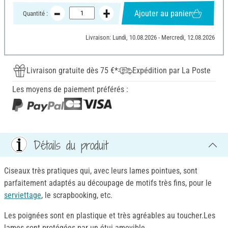
Ajouter au panier
Quantité :
Livraison: Lundi, 10.08.2026 - Mercredi, 12.08.2026
Livraison gratuite dès 75 €*
Expédition par La Poste
Les moyens de paiement préférés :
Détails du produit
Ciseaux très pratiques qui, avec leurs lames pointues, sont
parfaitement adaptés au découpage de motifs très fins, pour le
serviettage
, le scrapbooking, etc.
Les poignées sont en plastique et très agréables au toucher.Les
lames sont protégées par un étui amovible..