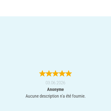
03.06.2026
Anonyme
Aucune description n'a été fournie.