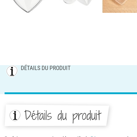
DÉTAILS DU PRODUIT
Détails du produit