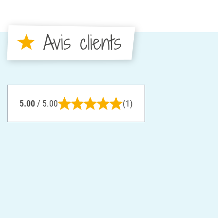
Avis clients
5.00
/ 5.00
(1)