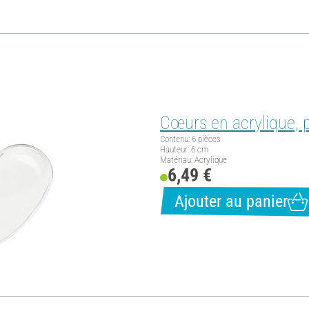
Cœurs en acrylique, 
Contenu: 6 pièces
Hauteur: 6 cm
Matériau: Acrylique
6,49 €
Ajouter au panier