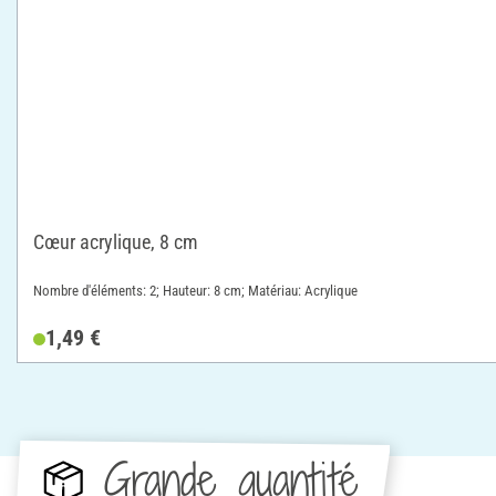
Cœur acrylique, 8 cm
Nombre d'éléments: 2; Hauteur: 8 cm; Matériau: Acrylique
1,49 €
Grande quantité