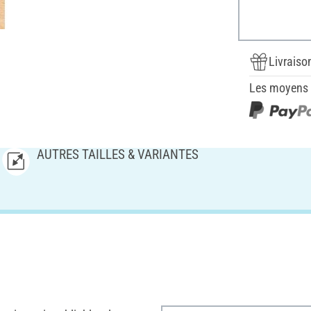
Livraiso
Les moyens d
AUTRES TAILLES & VARIANTES