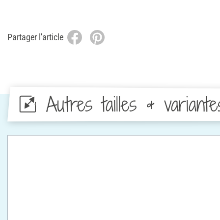
Partager l'article
Autres tailles & variante