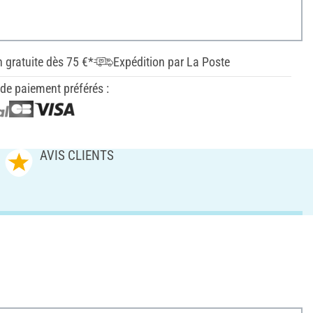
n gratuite dès 75 €*
Expédition par La Poste
e paiement préférés :
AVIS CLIENTS