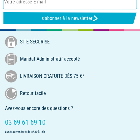
s'abonner à la newsletter
SITE SÉCURISÉ
Mandat Administratif accepté
LIVRAISON GRATUITE DÈS 75 €*
Retour facile
Avez-vous encore des questions ?
03 69 61 69 10
Lundi au vendredi de 8h30 à 16h