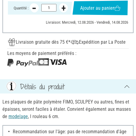
Ajouter au panier
Quantité :
Livraison: Mercredi, 12.08.2026 - Vendredi, 14.08.2026
Livraison gratuite dès 75 €*
Expédition par La Poste
Les moyens de paiement préférés :
Détails du produit
Les plaques de pâte polymère FIMO, SCULPEY ou autres, fines et
épaisses, seront faciles à étaler. Convient également aux masses
de
modelage
, l rouleau 6 cm.
Recommandation sur l'âge: pas de recommandation d'âge