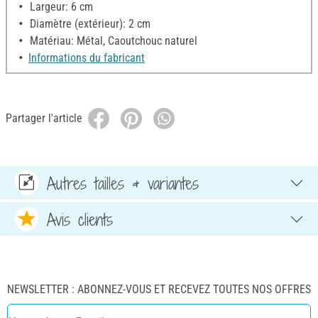
Largeur: 6 cm
Diamètre (extérieur): 2 cm
Matériau: Métal, Caoutchouc naturel
Informations du fabricant
Partager l'article
Autres tailles & variantes
Avis clients
NEWSLETTER : ABONNEZ-VOUS ET RECEVEZ TOUTES NOS OFFRES