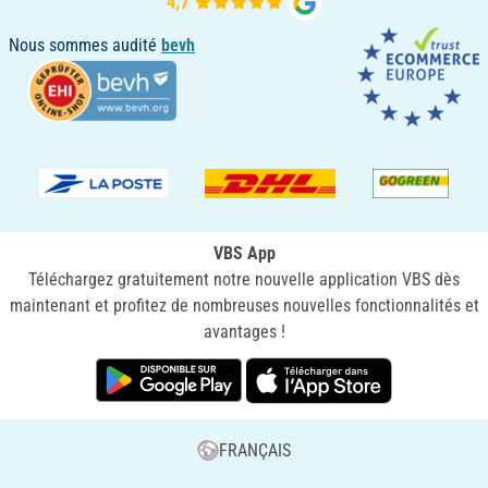
Nous sommes audité
bevh
VBS App
Téléchargez gratuitement notre nouvelle application VBS dès
maintenant et profitez de nombreuses nouvelles fonctionnalités et
avantages !
FRANÇAIS