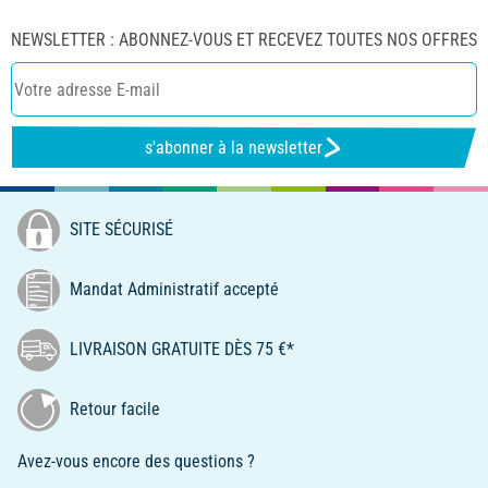
NEWSLETTER : ABONNEZ-VOUS ET RECEVEZ TOUTES NOS OFFRES
s'abonner à la newsletter
SITE SÉCURISÉ
Mandat Administratif accepté
LIVRAISON GRATUITE DÈS 75 €*
Retour facile
Avez-vous encore des questions ?