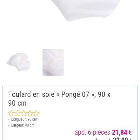
Foulard en soie « Pongé 07 », 90 x
90 cm
Longueur: 90 cm
Largeur: 90 cm
àpd. 6 pièces
21,84
€