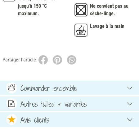
jusqu'à 150 °C
Ne convient pas au
maximum.
sèche-linge.
Lavage à la main
Partager l'article
Commander ensemble
Autres tailles & variantes
Avis clients