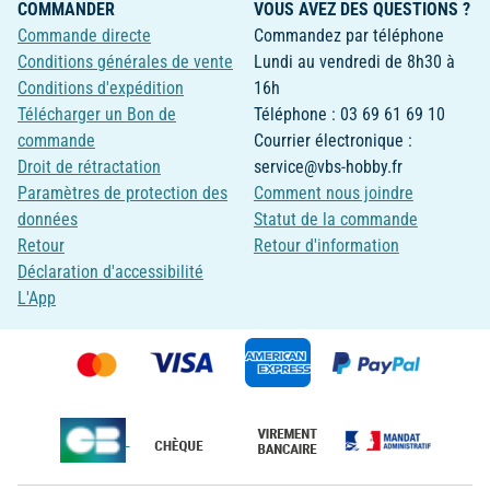
COMMANDER
VOUS AVEZ DES QUESTIONS ?
Commande directe
Commandez par téléphone
Conditions générales de vente
Lundi au vendredi de 8h30 à
Conditions d'expédition
16h
Télécharger un Bon de
Téléphone : 03 69 61 69 10
commande
Courrier électronique :
Droit de rétractation
service@vbs-hobby.fr
Paramètres de protection des
Comment nous joindre
données
Statut de la commande
Retour
Retour d'information
Déclaration d'accessibilité
L'App