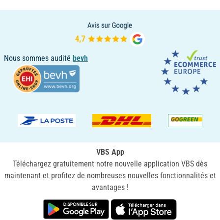
Nous sommes audité
bevh
VBS App
Téléchargez gratuitement notre nouvelle application VBS dès
maintenant et profitez de nombreuses nouvelles fonctionnalités et
avantages !