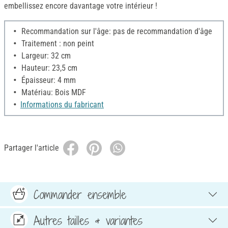
embellissez encore davantage votre intérieur !
Recommandation sur l'âge: pas de recommandation d'âge
Traitement : non peint
Largeur: 32 cm
Hauteur: 23,5 cm
Épaisseur: 4 mm
Matériau: Bois MDF
Informations du fabricant
Partager l'article
Commander ensemble
Autres tailles & variantes