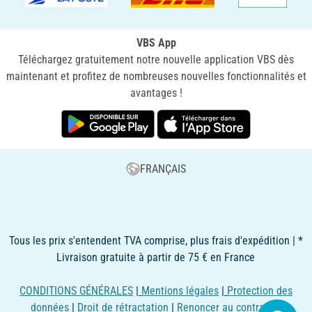
VBS App
Téléchargez gratuitement notre nouvelle application VBS dès
maintenant et profitez de nombreuses nouvelles fonctionnalités et
avantages !
FRANÇAIS
Tous les prix s'entendent TVA comprise, plus frais d'expédition | *
Livraison gratuite à partir de 75 € en France
CONDITIONS GÉNÉRALES
|
Mentions légales
|
Protection des
données
|
Droit de rétractation
|
Renoncer au contrat ici