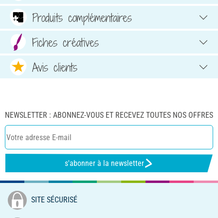
Produits complémentaires
Fiches créatives
Avis clients
NEWSLETTER : ABONNEZ-VOUS ET RECEVEZ TOUTES NOS OFFRES
s'abonner à la newsletter
SITE SÉCURISÉ