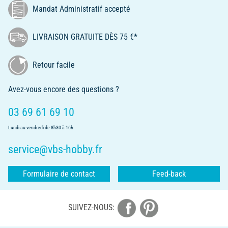
Mandat Administratif accepté
LIVRAISON GRATUITE DÈS 75 €*
Retour facile
Avez-vous encore des questions ?
03 69 61 69 10
Lundi au vendredi de 8h30 à 16h
service@vbs-hobby.fr
Formulaire de contact
Feed-back
SUIVEZ-NOUS: