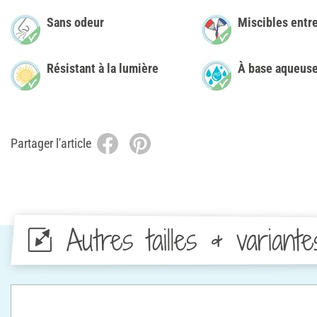
Sans odeur
Miscibles entre
Résistant à la lumière
À base aqueus
Partager l'article
Autres tailles & variante