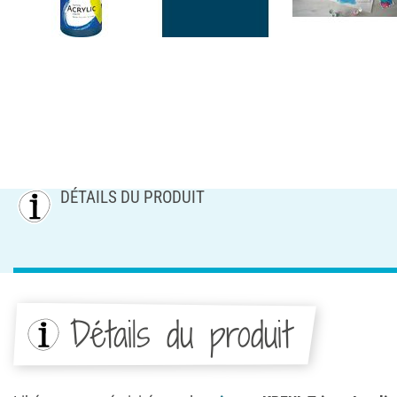
DÉTAILS DU PRODUIT
Détails du produit