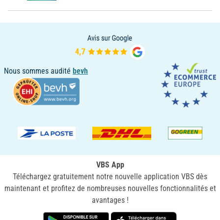
Nous sommes audité
bevh
VBS App
Téléchargez gratuitement notre nouvelle application VBS dès
maintenant et profitez de nombreuses nouvelles fonctionnalités et
avantages !