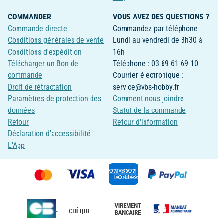
COMMANDER
VOUS AVEZ DES QUESTIONS ?
Commande directe
Commandez par téléphone
Conditions générales de vente
Lundi au vendredi de 8h30 à
Conditions d'expédition
16h
Télécharger un Bon de
Téléphone : 03 69 61 69 10
commande
Courrier électronique :
Droit de rétractation
service@vbs-hobby.fr
Paramètres de protection des
Comment nous joindre
données
Statut de la commande
Retour
Retour d'information
Déclaration d'accessibilité
L'App