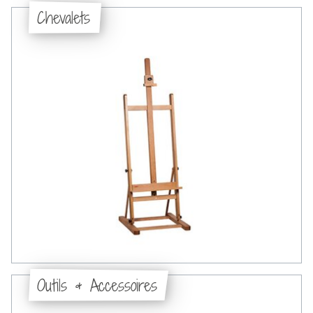
Chevalets
Outils & Accessoires