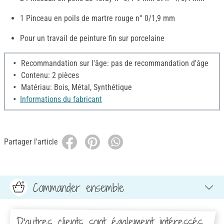
1 Pinceau en poils de martre rouge n° 0/1,9 mm
Pour un travail de peinture fin sur porcelaine
Recommandation sur l'âge: pas de recommandation d'âge
Contenu: 2 pièces
Matériau: Bois, Métal, Synthétique
Informations du fabricant
Partager l'article
Commander ensemble
D'autres clients sont également intéressés