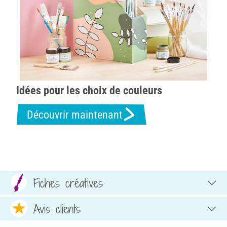
Idées pour les choix de couleurs
Découvrir maintenant
Fiches créatives
Avis clients