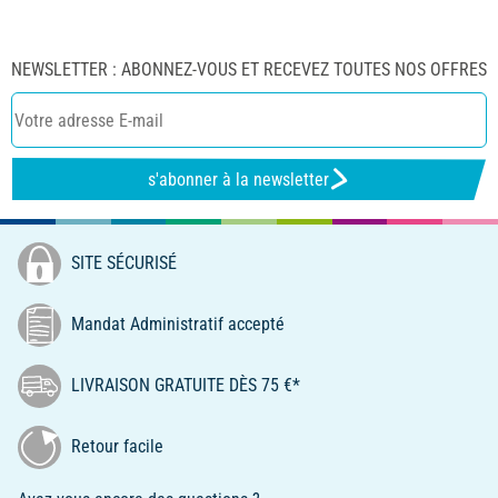
NEWSLETTER : ABONNEZ-VOUS ET RECEVEZ TOUTES NOS OFFRES
s'abonner à la newsletter
SITE SÉCURISÉ
Mandat Administratif accepté
LIVRAISON GRATUITE DÈS 75 €*
Retour facile