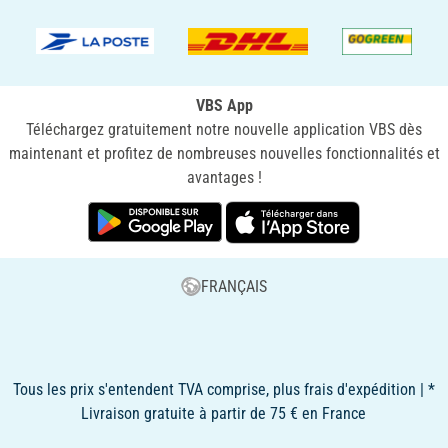
VBS App
Téléchargez gratuitement notre nouvelle application VBS dès
maintenant et profitez de nombreuses nouvelles fonctionnalités et
avantages !
FRANÇAIS
Tous les prix s'entendent TVA comprise, plus frais d'expédition | *
Livraison gratuite à partir de 75 € en France