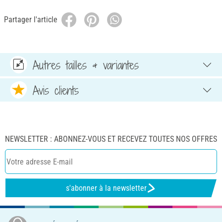
Partager l'article
Autres tailles & variantes
Avis clients
NEWSLETTER : ABONNEZ-VOUS ET RECEVEZ TOUTES NOS OFFRES
s'abonner à la newsletter