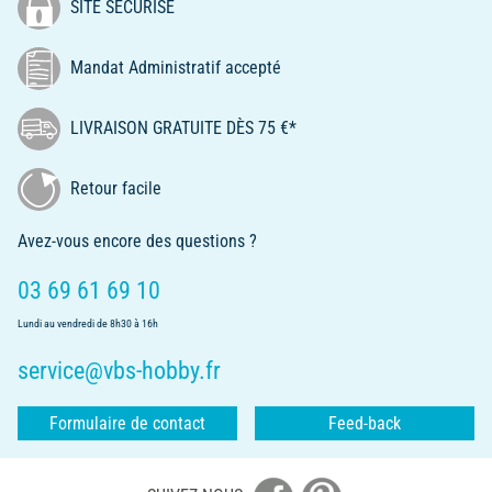
SITE SÉCURISÉ
Mandat Administratif accepté
LIVRAISON GRATUITE DÈS 75 €*
Retour facile
Avez-vous encore des questions ?
03 69 61 69 10
Lundi au vendredi de 8h30 à 16h
service@vbs-hobby.fr
Formulaire de contact
Feed-back