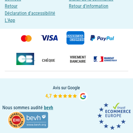
Retour
Retour d'information
Déclaration d'accessibilité
L'App
Nous sommes audité
bevh