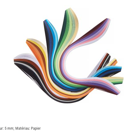
r: 5 mm; Matériau: Papier