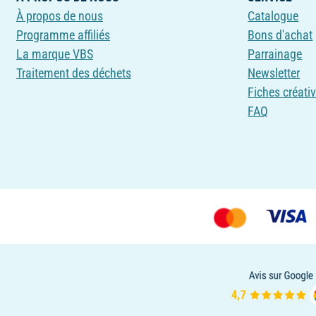
À propos de nous
Catalogue
Programme affiliés
Bons d'achat
La marque VBS
Parrainage
Traitement des déchets
Newsletter
Fiches créati
FAQ