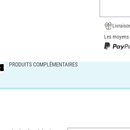
Livraiso
Les moyens d
PRODUITS COMPLÉMENTAIRES