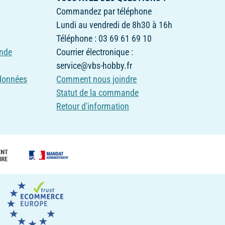
Commandez par téléphone
Lundi au vendredi de 8h30 à 16h
Téléphone : 03 69 61 69 10
nde
Courrier électronique :
service@vbs-hobby.fr
 données
Comment nous joindre
Statut de la commande
Retour d'information