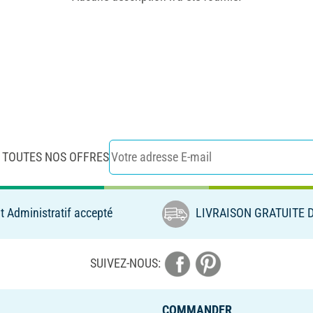
 TOUTES NOS OFFRES
 Administratif accepté
LIVRAISON GRATUITE D
SUIVEZ-NOUS:
COMMANDER