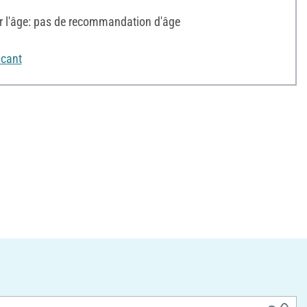
l'âge: pas de recommandation d'âge
icant