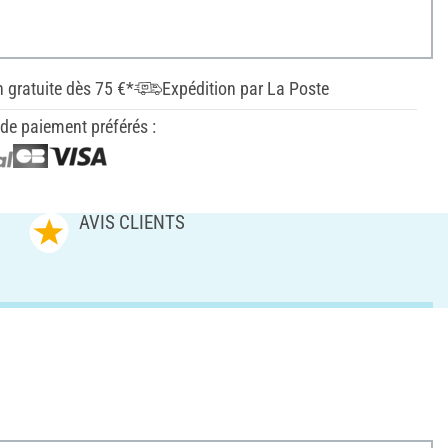
n gratuite dès 75 €*
Expédition par La Poste
e paiement préférés :
AVIS CLIENTS