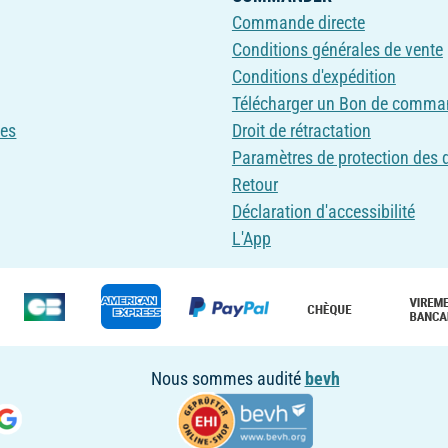
Commande directe
Conditions générales de vente
Conditions d'expédition
Télécharger un Bon de comma
ves
Droit de rétractation
Paramètres de protection des
Retour
Déclaration d'accessibilité
L'App
Nous sommes audité
bevh