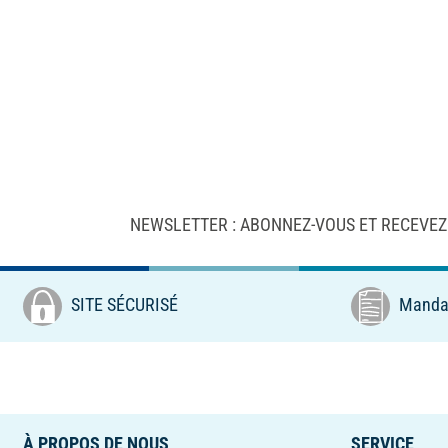
NEWSLETTER : ABONNEZ-VOUS ET RECEVEZ
SITE SÉCURISÉ
Mandat
À PROPOS DE NOUS
SERVICE