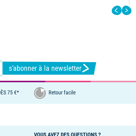
s'abonner à la newsletter
ÈS 75 €*
Retour facile
VOUS AVEZ DES QUESTIONS ?