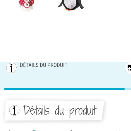
DÉTAILS DU PRODUIT
Détails du produit