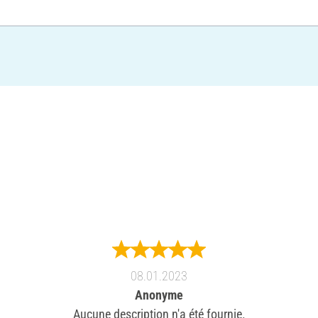
08.01.2023
Anonyme
Aucune description n'a été fournie.