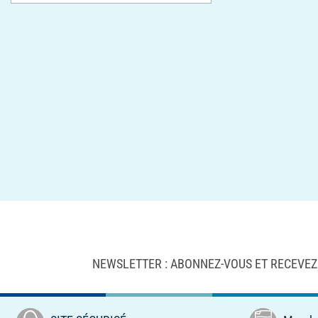
NEWSLETTER : ABONNEZ-VOUS ET RECEVEZ