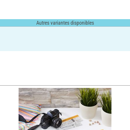
Autres variantes disponibles