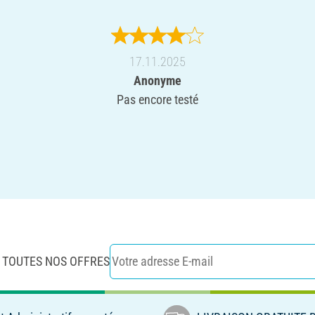
17.11.2025
Anonyme
Pas encore testé
 TOUTES NOS OFFRES