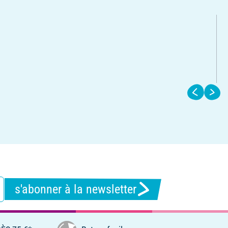
s'abonner à la newsletter