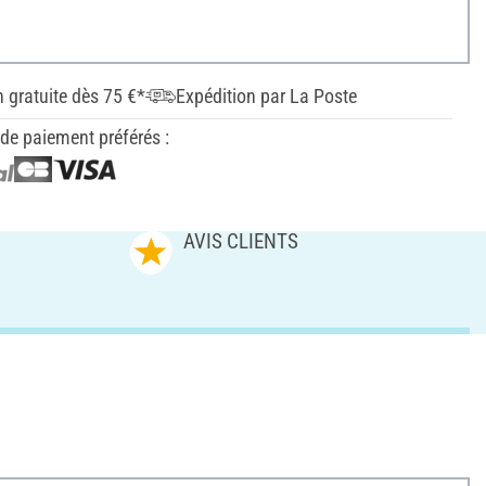
n gratuite dès 75 €*
Expédition par La Poste
e paiement préférés :
AVIS CLIENTS