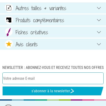
Autres tailles & variantes
Produits complémentaires
Fiches créatives
Avis clients
NEWSLETTER : ABONNEZ-VOUS ET RECEVEZ TOUTES NOS OFFRES
s'abonner à la newsletter