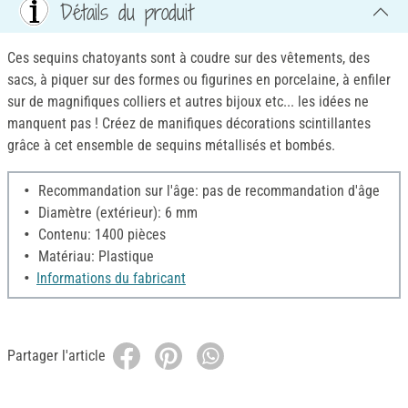
Détails du produit
Ces sequins chatoyants sont à coudre sur des vêtements, des
sacs, à piquer sur des formes ou figurines en porcelaine, à enfiler
sur de magnifiques colliers et autres bijoux etc... les idées ne
manquent pas ! Créez de manifiques décorations scintillantes
grâce à cet ensemble de sequins métallisés et bombés.
Recommandation sur l'âge: pas de recommandation d'âge
Diamètre (extérieur): 6 mm
Contenu: 1400 pièces
Matériau: Plastique
Informations du fabricant
Partager l'article