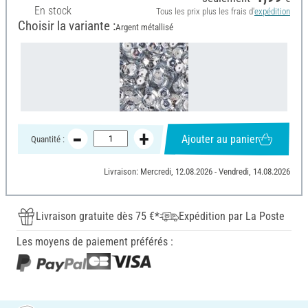
En stock
Tous les prix plus les frais d'
expédition
Choisir la variante :
Argent métallisé
Ajouter au panier
Quantité :
Livraison: Mercredi, 12.08.2026 - Vendredi, 14.08.2026
Livraison gratuite dès 75 €*
Expédition par La Poste
Les moyens de paiement préférés :