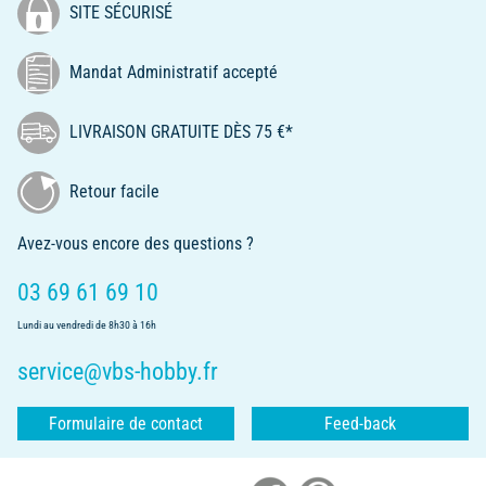
SITE SÉCURISÉ
Mandat Administratif accepté
LIVRAISON GRATUITE DÈS 75 €*
Retour facile
Avez-vous encore des questions ?
03 69 61 69 10
Lundi au vendredi de 8h30 à 16h
service@vbs-hobby.fr
Formulaire de contact
Feed-back