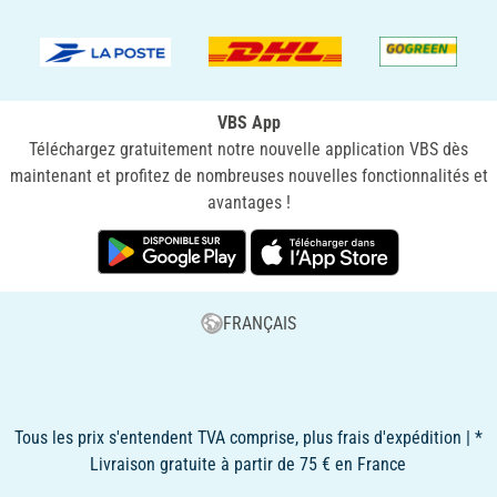
VBS App
Téléchargez gratuitement notre nouvelle application VBS dès
maintenant et profitez de nombreuses nouvelles fonctionnalités et
avantages !
FRANÇAIS
Tous les prix s'entendent TVA comprise, plus frais d'expédition | *
Livraison gratuite à partir de 75 € en France