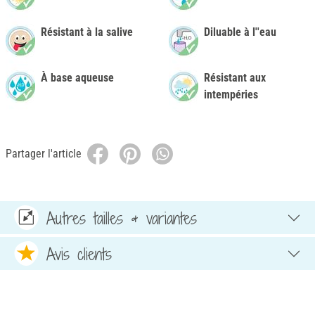
Résistant à la salive
Diluable à l''eau
À base aqueuse
Résistant aux
intempéries
Partager l'article
Autres tailles & variantes
Avis clients