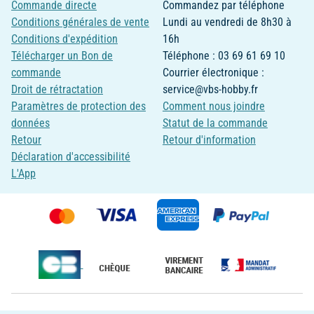
Commande directe
Commandez par téléphone
Conditions générales de vente
Lundi au vendredi de 8h30 à
Conditions d'expédition
16h
Télécharger un Bon de
Téléphone : 03 69 61 69 10
commande
Courrier électronique :
Droit de rétractation
service@vbs-hobby.fr
Paramètres de protection des
Comment nous joindre
données
Statut de la commande
Retour
Retour d'information
Déclaration d'accessibilité
L'App