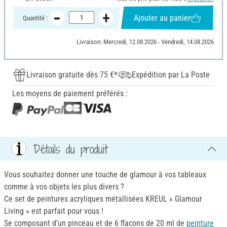
Ajouter au panier
Quantité :
Livraison: Mercredi, 12.08.2026 - Vendredi, 14.08.2026
Livraison gratuite dès 75 €*
Expédition par La Poste
Les moyens de paiement préférés :
Détails du produit
Vous souhaitez donner une touche de glamour à vos tableaux
comme à vos objets les plus divers ?
Ce set de peintures acryliques métallisées KREUL « Glamour
Living » est parfait pour vous !
Se composant d’un pinceau et de 6 flacons de 20 ml de
peinture