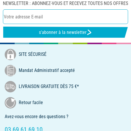
NEWSLETTER : ABONNEZ-VOUS ET RECEVEZ TOUTES NOS OFFRES
s'abonner à la newsletter
SITE SÉCURISÉ
Mandat Administratif accepté
LIVRAISON GRATUITE DÈS 75 €*
Retour facile
Avez-vous encore des questions ?
03 69 61 69 10