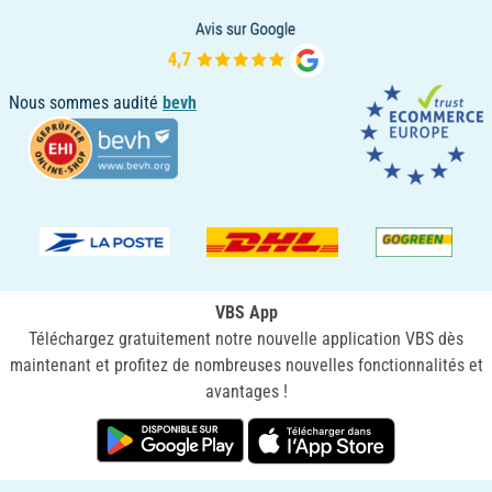
Nous sommes audité
bevh
VBS App
Téléchargez gratuitement notre nouvelle application VBS dès
maintenant et profitez de nombreuses nouvelles fonctionnalités et
avantages !