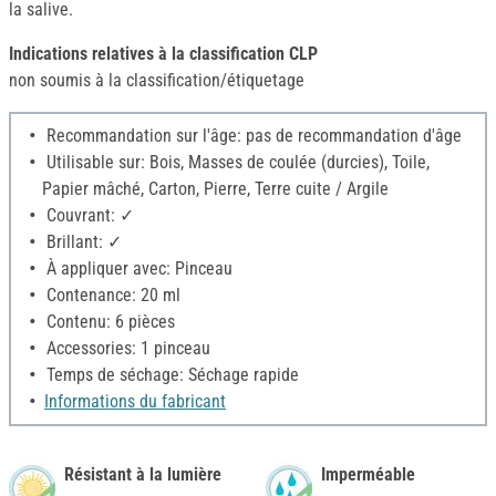
la salive.
Indications relatives à la classification CLP
non soumis à la classification/étiquetage
Recommandation sur l'âge: pas de recommandation d'âge
Utilisable sur: Bois, Masses de coulée (durcies), Toile,
Papier mâché, Carton, Pierre, Terre cuite / Argile
Couvrant: ✓
Brillant: ✓
À appliquer avec: Pinceau
Contenance: 20 ml
Contenu: 6 pièces
Accessories: 1 pinceau
Temps de séchage: Séchage rapide
Informations du fabricant
Résistant à la lumière
Imperméable