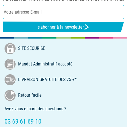
s'abonner à la newsletter
SITE SÉCURISÉ
Mandat Administratif accepté
LIVRAISON GRATUITE DÈS 75 €*
Retour facile
Avez-vous encore des questions ?
03 69 61 69 10