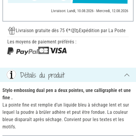
Livraison: Lundi, 10.08.2026 - Mercredi, 12.08.2026
Livraison gratuite dès 75 €*
Expédition par La Poste
Les moyens de paiement préférés :
Détails du produit
Stylo embossing dual pen a deux pointes, une call
igraphie et une
fine .
La pointe fine est remplie d’un liquide bleu à séchage lent et sur
lequel la poudre à brûler adhère et peut être fondue. La couleur
bleue disparaît après séchage. Convient pour les textes et les
motifs.