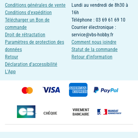
Conditions générales de vente
Lundi au vendredi de 8h30 à
Conditions d'expédition
16h
Télécharger un Bon de
Téléphone : 03 69 61 69 10
commande
Courrier électronique :
Droit de rétractation
service@vbs-hobby.fr
Paramètres de protection des
Comment nous joindre
données
Statut de la commande
Retour
Retour d'information
Déclaration d'accessibilité
L'App