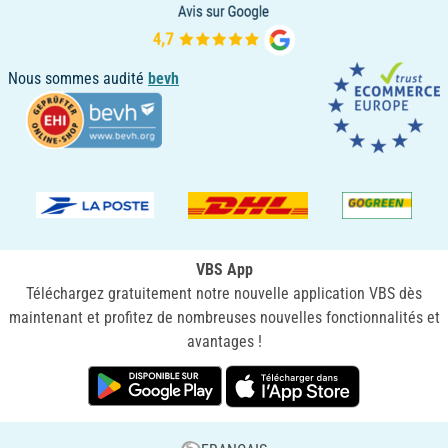
Nous sommes audité
bevh
VBS App
Téléchargez gratuitement notre nouvelle application VBS dès
maintenant et profitez de nombreuses nouvelles fonctionnalités et
avantages !