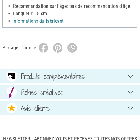
Recommandation sur l'âge: pas de recommandation d'âge
Longueur: 18 cm
Informations du fabricant
Partager l'article
Produits complémentaires
Fiches créatives
Avis clients
NEWSLETTER : ABONNEZ-VOUS ET RECEVEZ TOUTES NOS OFFRES