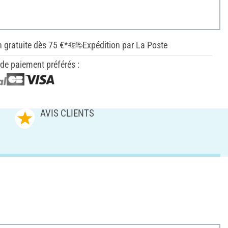
n gratuite dès 75 €*
Expédition par La Poste
e paiement préférés :
AVIS CLIENTS