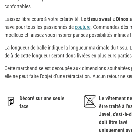
confortables.
Laissez libre cours à votre créativité. Le
tissu sweat « Dinos 
have pour tous les passionnés de
couture
. Commandez dès ma
moelleux et laissez-vous inspirer par ses possibilités infinies !
La longueur de balle indique la longueur maximale du tissu
delà de cette longueur seront donc livrées en plusieurs partie
Cette marchandise est découpée aux dimensions souhaitées pa
elle ne peut faire l’objet d’une rétractation. Aucun retour ne s
Décoré sur une seule
Le vêtement ne
face
être traité à l'
Javel, c'est-à-d
doit être lavé
uniquement ave