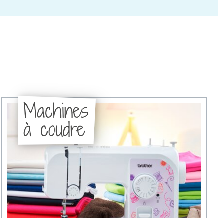
Machines
à coudre