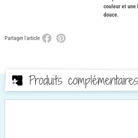
couleur et une 
douce.
Partager l'article
Produits complémentaire