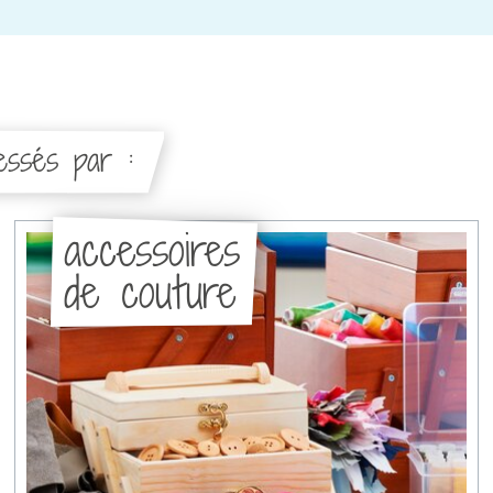
ressés par :
accessoires
de couture