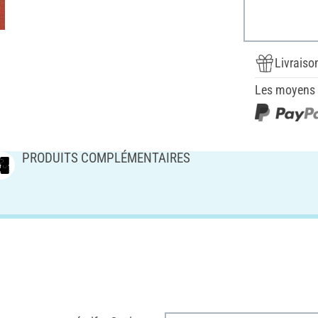
Livraiso
Les moyens d
PRODUITS COMPLÉMENTAIRES