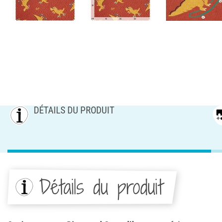
DÉTAILS DU PRODUIT
Détails du produit