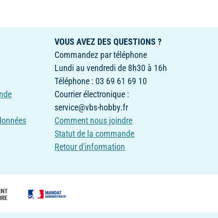
VOUS AVEZ DES QUESTIONS ?
Commandez par téléphone
Lundi au vendredi de 8h30 à 16h
Téléphone : 03 69 61 69 10
nde
Courrier électronique :
service@vbs-hobby.fr
 données
Comment nous joindre
Statut de la commande
Retour d'information