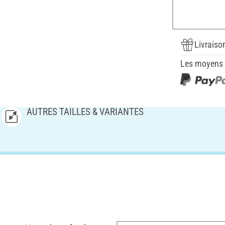
Livraiso
Les moyens d
AUTRES TAILLES & VARIANTES