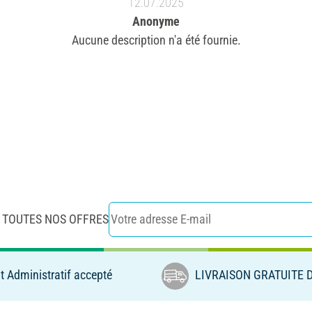
12.07.2025
Anonyme
Aucune description n'a été fournie.
 TOUTES NOS OFFRES
 Administratif accepté
LIVRAISON GRATUITE D