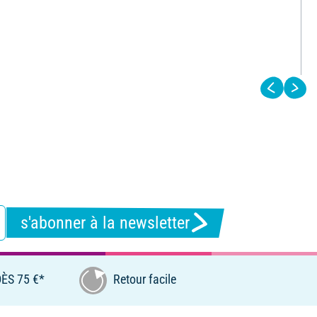
s'abonner à la newsletter
ÈS 75 €*
Retour facile