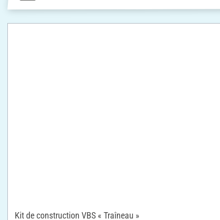
Kit de construction VBS « Traîneau »