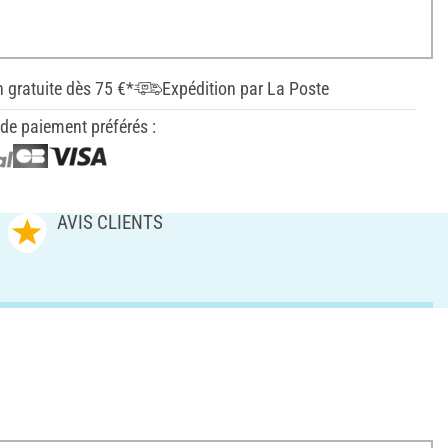
n gratuite dès 75 €*
Expédition par La Poste
e paiement préférés :
AVIS CLIENTS