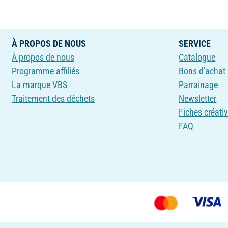
À PROPOS DE NOUS
SERVICE
À propos de nous
Catalogue
Programme affiliés
Bons d'achat
La marque VBS
Parrainage
Traitement des déchets
Newsletter
Fiches créati
FAQ