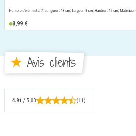
Nombre d'éléments: 7; Longueur: 18 cm; Largeur: 8 cm; Hauteur: 12 cm; Matériau:
3,99 €
Avis clients
4.91
/ 5.00
(11)