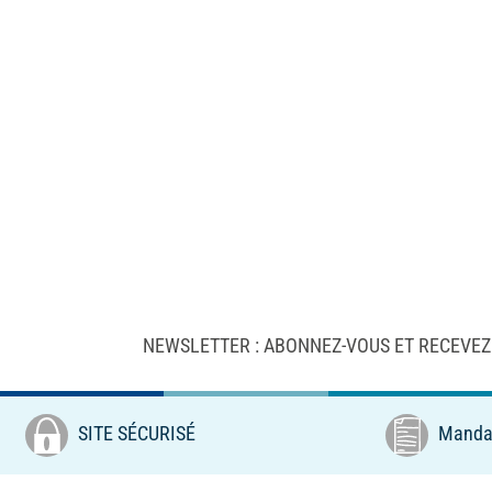
NEWSLETTER : ABONNEZ-VOUS ET RECEVEZ
SITE SÉCURISÉ
Mandat