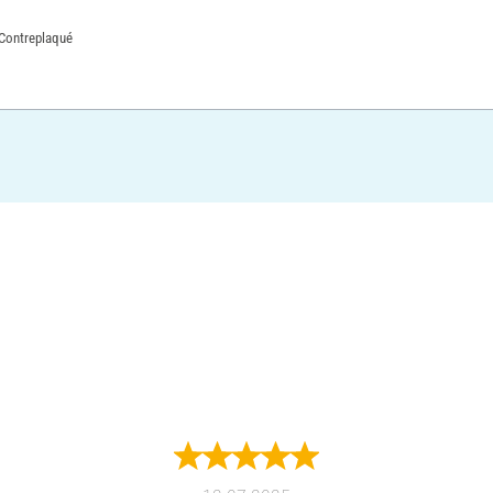
 Contreplaqué