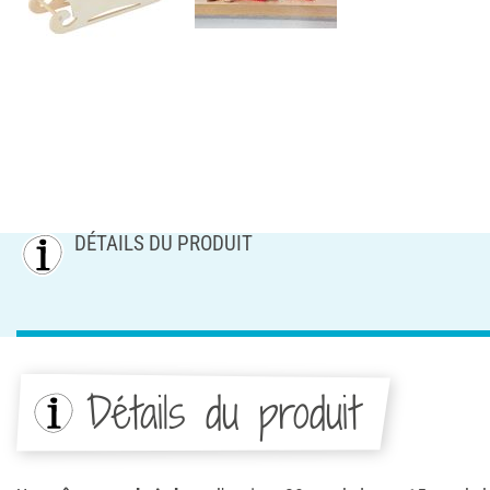
DÉTAILS DU PRODUIT
Détails du produit