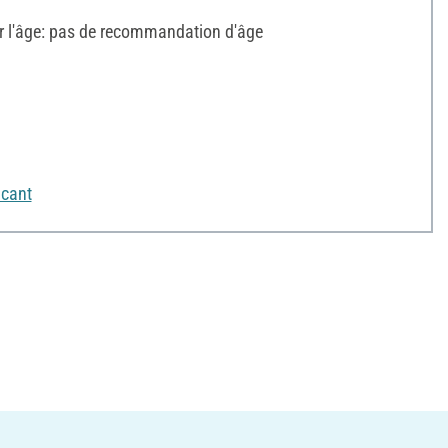
l'âge: pas de recommandation d'âge
icant