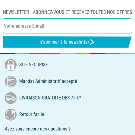
NEWSLETTER : ABONNEZ-VOUS ET RECEVEZ TOUTES NOS OFFRES
s'abonner à la newsletter
SITE SÉCURISÉ
Mandat Administratif accepté
LIVRAISON GRATUITE DÈS 75 €*
Retour facile
Avez-vous encore des questions ?