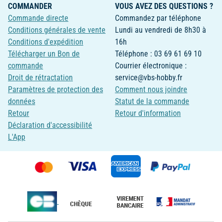
COMMANDER
VOUS AVEZ DES QUESTIONS ?
Commande directe
Commandez par téléphone
Conditions générales de vente
Lundi au vendredi de 8h30 à
Conditions d'expédition
16h
Télécharger un Bon de
Téléphone : 03 69 61 69 10
commande
Courrier électronique :
Droit de rétractation
service@vbs-hobby.fr
Paramètres de protection des
Comment nous joindre
données
Statut de la commande
Retour
Retour d'information
Déclaration d'accessibilité
L'App