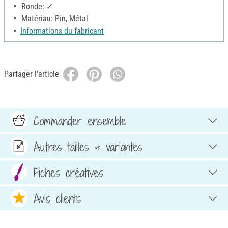
Ronde: ✓
Matériau: Pin, Métal
Informations du fabricant
Partager l'article
Commander ensemble
Autres tailles & variantes
Fiches créatives
Avis clients