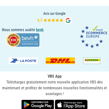
Nous sommes audité
bevh
VBS App
Téléchargez gratuitement notre nouvelle application VBS dès
maintenant et profitez de nombreuses nouvelles fonctionnalités et
avantages !