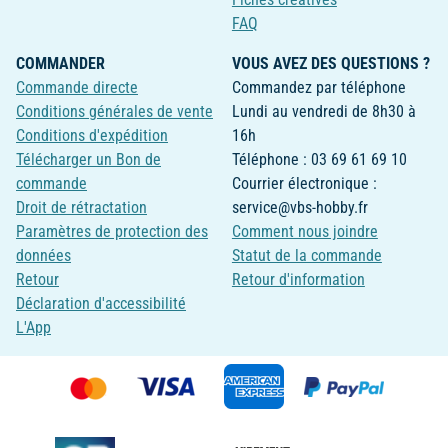
FAQ
COMMANDER
VOUS AVEZ DES QUESTIONS ?
Commande directe
Commandez par téléphone
Conditions générales de vente
Lundi au vendredi de 8h30 à
Conditions d'expédition
16h
Télécharger un Bon de
Téléphone : 03 69 61 69 10
commande
Courrier électronique :
Droit de rétractation
service@vbs-hobby.fr
Paramètres de protection des
Comment nous joindre
données
Statut de la commande
Retour
Retour d'information
Déclaration d'accessibilité
L'App