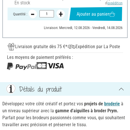
En stock
d'
expédition
Ajouter au panier
Quantité :
Livraison: Mercredi, 12.08.2026 - Vendredi, 14.08.2026
Livraison gratuite dès 75 €*
Expédition par La Poste
Les moyens de paiement préférés :
Détails du produit
Développez votre côté créatif et portez vos
projets de
broderie
à
un niveau supérieur avec la
gamme d'aiguilles à broder Prym.
Parfait pour les brodeurs passionnés comme vous, qui souhaitent
travailler avec précision et préserver le tissu.