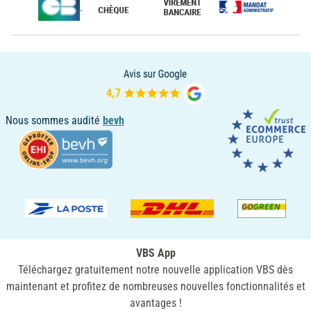
Nous sommes audité
bevh
VBS App
Téléchargez gratuitement notre nouvelle application VBS dès
maintenant et profitez de nombreuses nouvelles fonctionnalités et
avantages !