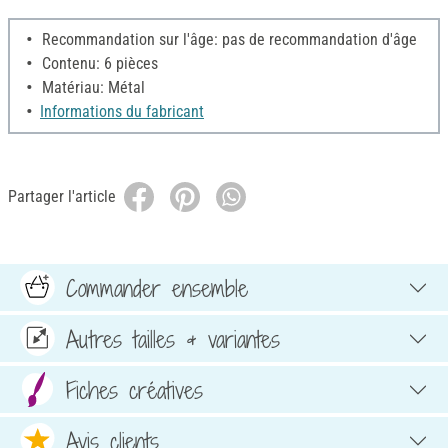
Recommandation sur l'âge: pas de recommandation d'âge
Contenu: 6 pièces
Matériau: Métal
Informations du fabricant
Partager l'article
Commander ensemble
Autres tailles & variantes
Fiches créatives
Avis clients