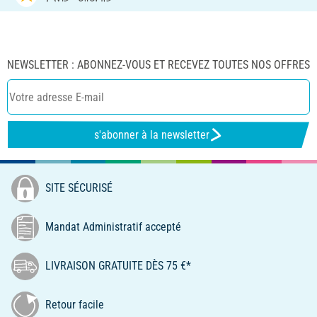
NEWSLETTER : ABONNEZ-VOUS ET RECEVEZ TOUTES NOS OFFRES
s'abonner à la newsletter
SITE SÉCURISÉ
Mandat Administratif accepté
LIVRAISON GRATUITE DÈS 75 €*
Retour facile