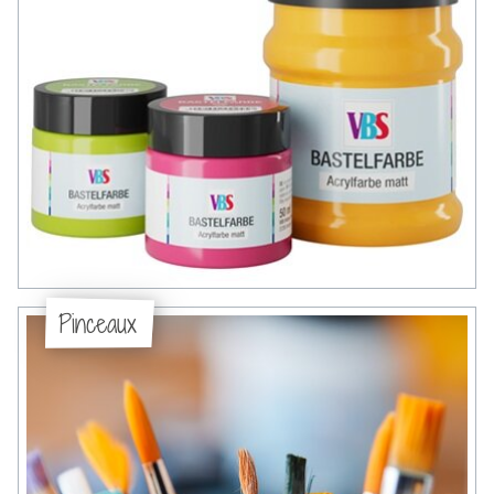
Pinceaux