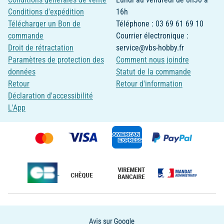
Conditions d'expédition
16h
Télécharger un Bon de
Téléphone : 03 69 61 69 10
commande
Courrier électronique :
Droit de rétractation
service@vbs-hobby.fr
Paramètres de protection des
Comment nous joindre
données
Statut de la commande
Retour
Retour d'information
Déclaration d'accessibilité
L'App