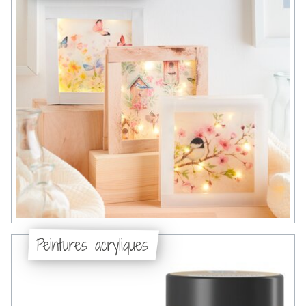
Peintures acryliques