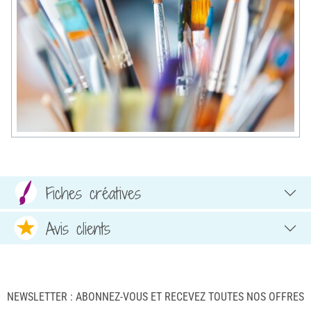
Fiches créatives
Avis clients
NEWSLETTER : ABONNEZ-VOUS ET RECEVEZ TOUTES NOS OFFRES