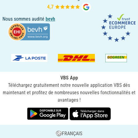
Nous sommes audité
bevh
VBS App
Téléchargez gratuitement notre nouvelle application VBS dès
maintenant et profitez de nombreuses nouvelles fonctionnalités et
avantages !
FRANÇAIS