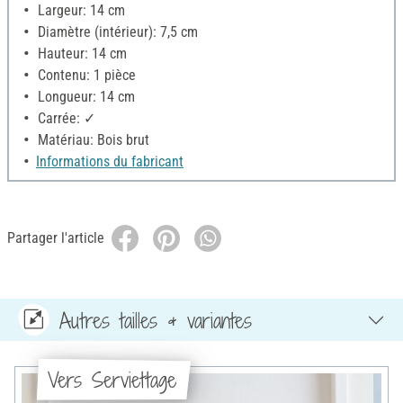
Largeur: 14 cm
Diamètre (intérieur): 7,5 cm
Hauteur: 14 cm
Contenu: 1 pièce
Longueur: 14 cm
Carrée: ✓
Matériau: Bois brut
Informations du fabricant
Partager l'article
Autres tailles & variantes
Vers Serviettage