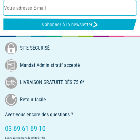
s'abonner à la newsletter
SITE SÉCURISÉ
Mandat Administratif accepté
LIVRAISON GRATUITE DÈS 75 €*
Retour facile
Avez-vous encore des questions ?
03 69 61 69 10
Lundi au vendredi de 8h30 à 16h