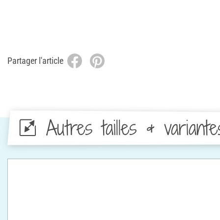
Partager l'article
Autres tailles & variante