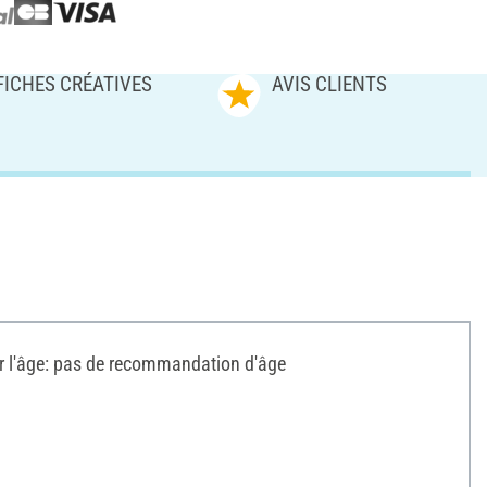
FICHES CRÉATIVES
AVIS CLIENTS
l'âge: pas de recommandation d'âge