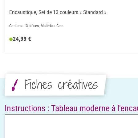
Encaustique, Set de 13 couleurs « Standard »
Contenu: 13 pièces; Matériau: Cire
24,99 €
Fiches créatives
Instructions : Tableau moderne à l'enc