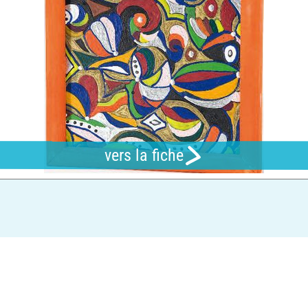
vers la fiche