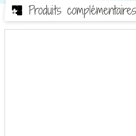
Produits complémentaire