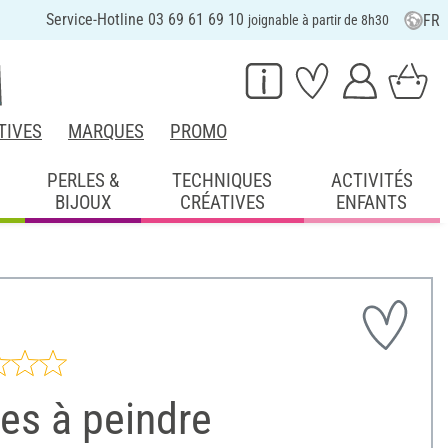
Service-Hotline 03 69 61 69 10
FR
joignable à partir de 8h30
TIVES
MARQUES
PROMO
PERLES &
TECHNIQUES
ACTIVITÉS
BIJOUX
CRÉATIVES
ENFANTS
es à peindre