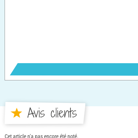
Avis clients
Cet article n'a pas encore été noté.