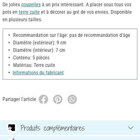
De jolies
coupelles
à un prix intéressant. A placer sous tous vos
pots en
terre cuite
et à décorer au gré de vos envies. Disponible
en plusieurs tailles.
Recommandation sur l'âge: pas de recommandation d'âge
Diamètre (extérieur): 9 cm
Diamètre (intérieur): 7 cm
Contenu: 5 pièces
Matériau: Terre cuite
Informations du fabricant
Partager l'article
Produits complémentaires