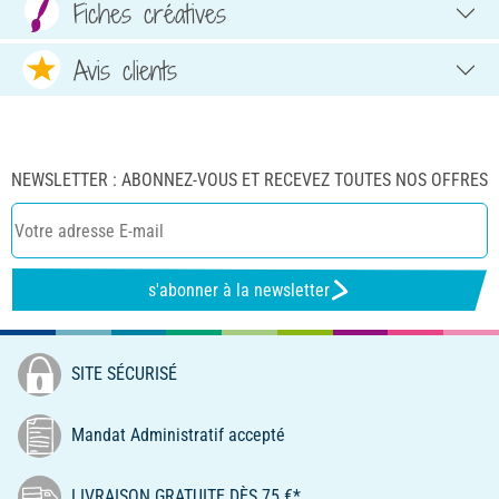
Fiches créatives
Avis clients
NEWSLETTER : ABONNEZ-VOUS ET RECEVEZ TOUTES NOS OFFRES
s'abonner à la newsletter
SITE SÉCURISÉ
Mandat Administratif accepté
LIVRAISON GRATUITE DÈS 75 €*