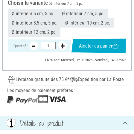
Choisir la variante :
Ø intérieur 7 cm, 5 pc.
Ø intérieur 5 cm, 5 pc.
Ø intérieur 7 cm, 5 pc.
Ø intérieur 8,5 cm, 5 pc.
Ø intérieur 10 cm, 2 pc.
Ø intérieur 12 cm, 2 pc.
Ajouter au panier
Quantité :
Livraison: Mercredi, 12.08.2026 - Vendredi, 14.08.2026
Livraison gratuite dès 75 €*
Expédition par La Poste
Les moyens de paiement préférés :
Détails du produit