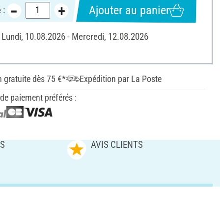
Ajouter au panier
 :
: Lundi, 10.08.2026 - Mercredi, 12.08.2026
n gratuite dès 75 €*
Expédition par La Poste
e paiement préférés :
ES
AVIS CLIENTS