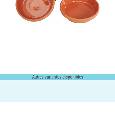
Autres variantes disponibles