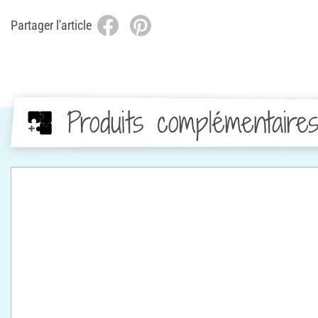
Partager l'article
Produits complémentaire