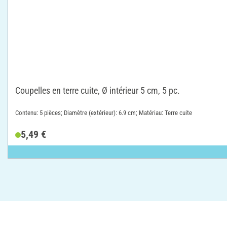
Coupelles en terre cuite, Ø intérieur 5 cm, 5 pc.
Contenu: 5 pièces; Diamètre (extérieur): 6.9 cm; Matériau: Terre cuite
5,49 €