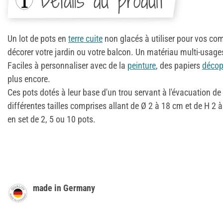
Détails du produit
Un lot de pots en
terre cuite
non glacés à utiliser pour vos com
décorer votre jardin ou votre balcon. Un matériau multi-usages
Faciles à personnaliser avec de la
peinture
, des papiers
décop
plus encore.
Ces pots dotés à leur base d'un trou servant à l'évacuation de
différentes tailles comprises allant de Ø 2 à 18 cm et de H 2 à
en set de 2, 5 ou 10 pots.
made in Germany