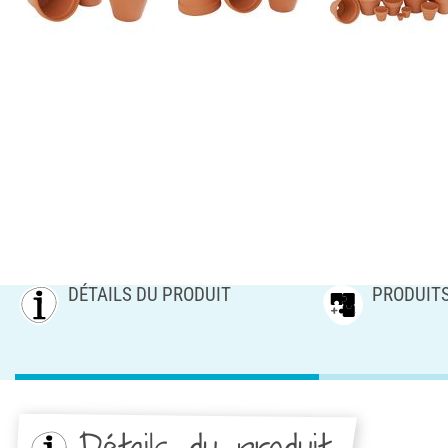
DÉTAILS DU PRODUIT
PRODUIT