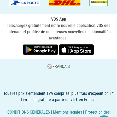
VBS App
Téléchargez gratuitement notre nouvelle application VBS dès
maintenant et profitez de nombreuses nouvelles fonctionnalités et
avantages !
FRANÇAIS
Tous les prix s'entendent TVA comprise, plus frais d'expédition | *
Livraison gratuite à partir de 75 € en France
CONDITIONS GÉNÉRALES
|
Mentions légales
|
Protection des