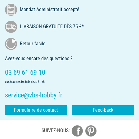
Mandat Administratif accepté
LIVRAISON GRATUITE DÈS 75 €*
Retour facile
Avez-vous encore des questions ?
03 69 61 69 10
Lundi au vendredi de 8h30 à 16h
service@vbs-hobby.fr
Formulaire de contact
Feed-back
SUIVEZ-NOUS: