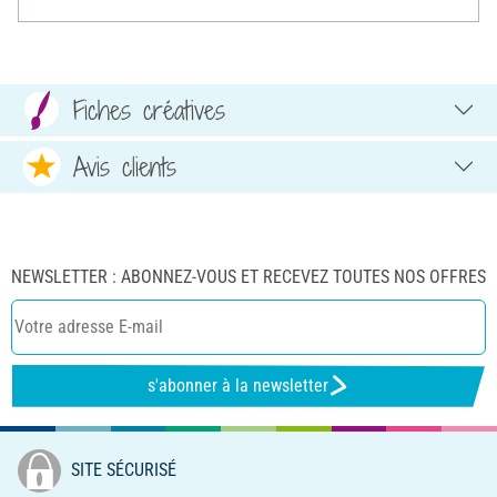
Fiches créatives
Avis clients
NEWSLETTER : ABONNEZ-VOUS ET RECEVEZ TOUTES NOS OFFRES
s'abonner à la newsletter
SITE SÉCURISÉ