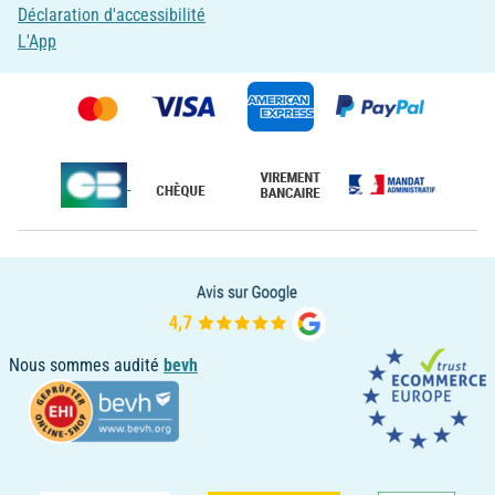
Déclaration d'accessibilité
L'App
Nous sommes audité
bevh