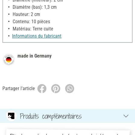
Diamètre (bas): 1,3 cm
Hauteur: 2 cm
Contenu: 10 pièces
Matériau: Terre cuite
Informations du fabricant
made in Germany
Partager l'article
Produits complémentaires